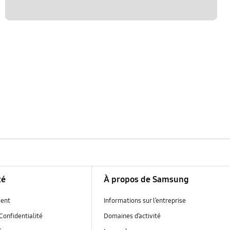
té
À propos de Samsung
ent
Informations sur l’entreprise
Confidentialité
Domaines d’activité