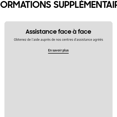
FORMATIONS SUPPLÉMENTAI
Assistance face à face
Obtenez de l'aide auprès de nos centres d'assistance agréés
En savoir plus