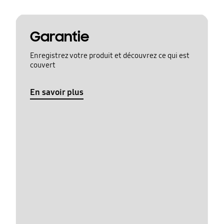
Garantie
Enregistrez votre produit et découvrez ce qui est
couvert
En savoir plus