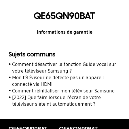
QE65QN90BAT
Informations de garantie
Sujets communs
Comment désactiver la fonction Guide vocal sur
votre téléviseur Samsung ?
Mon téléviseur ne détecte pas un appareil
connecté via HDMI
Comment réinitialiser mon téléviseur Samsung
[2022] Que faire lorsque l'écran de votre
téléviseur s'éteint automatiquement ?
QE65QN90BAT
QE65QN90BAT