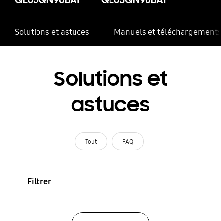
Solutions et astuces
Manuels et téléchargement
Solutions et
astuces
Tout
FAQ
Filtrer