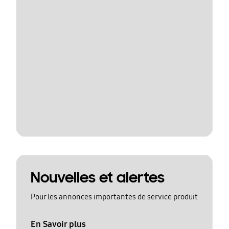
Nouvelles et alertes
Pour les annonces importantes de service produit
En Savoir plus