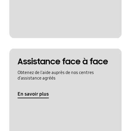
Assistance face à face
Obtenez de l'aide auprès de nos centres
d'assistance agréés
En savoir plus