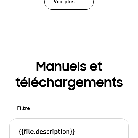
Voir plus
Manuels et
téléchargements
Filtre
{{file.description}}