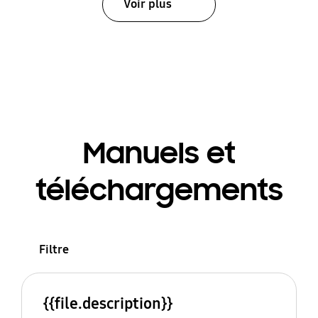
Voir plus
Manuels et
téléchargements
Filtre
{{file.description}}