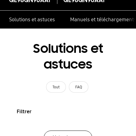
Solutions et astuces
Manuels et téléchargement
Solutions et
astuces
Tout
FAQ
Filtrer