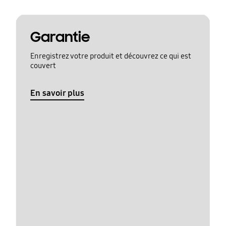
Garantie
Enregistrez votre produit et découvrez ce qui est
couvert
En savoir plus