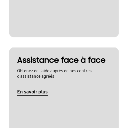
Assistance face à face
Obtenez de l'aide auprès de nos centres
d'assistance agréés
En savoir plus