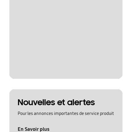
Nouvelles et alertes
Pour les annonces importantes de service produit
En Savoir plus