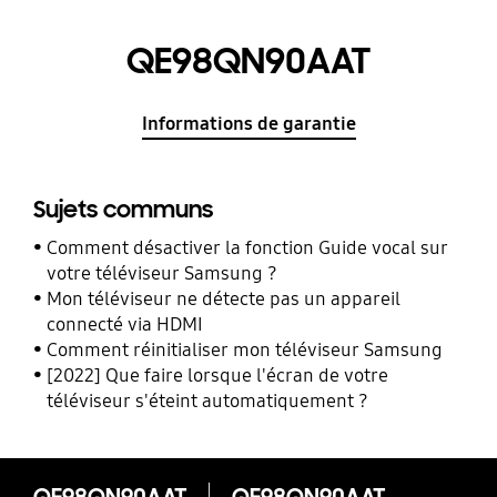
QE98QN90AAT
Informations de garantie
Sujets communs
Comment désactiver la fonction Guide vocal sur
votre téléviseur Samsung ?
Mon téléviseur ne détecte pas un appareil
connecté via HDMI
Comment réinitialiser mon téléviseur Samsung
[2022] Que faire lorsque l'écran de votre
téléviseur s'éteint automatiquement ?
QE98QN90AAT
QE98QN90AAT