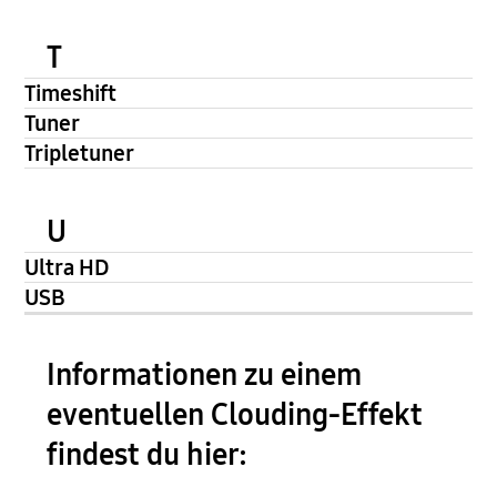
T
Timeshift
Tuner
Tripletuner
U
Ultra HD
USB
Informationen zu einem
eventuellen Clouding-Effekt
findest du hier: