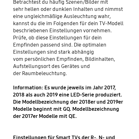
Betrachtest du häufig Szenen/Bilder mit
sehr hellen oder dunklen Inhalten und nimmst
eine ungleichmäßige Ausleuchtung wahr,
kannst du die im Folgenden für dein TV-Modell
beschriebenen Einstellungen vornehmen.
Prüfe, ob diese Einstellungen für dein
Empfinden passend sind. Die optimalen
Einstellungen sind stark abhängig
vom persönlichen Empfinden, Bildinhalten,
Aufstellungsort des Gerätes und
der Raumbeleuchtung.
Information: Es wurde jeweils im Jahr 2017,
2018 als auch 2019 eine LED-Serie produziert.
Die Modellbezeichnung der 2018er und 2019er
Modelle beginnt mit GQ. Modellbezeichnung
der 2017er Modelle mit QE.
Einstellungen für Smart TVs der R-, N- und