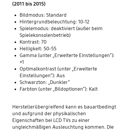
(2011 bis 2015)
Bildmodus: Standard
Hintergrundbeleuchtung: 10-12
Spielemodus: deaktiviert (außer beim
Spielekonsolenbetrieb)
Kontrast: 70
Helligkeit: 50-55
Gamma (unter „Erweiterte Einstellungen“):
+1
Optimalkontrast (unter „Erweiterte
Einstellungen“): Aus
Schwarzton: „Dunkler“
Farbton (unter „Bildoptionen“): Kalt
Herstellerübergreifend kann es bauartbedingt
und aufgrund der physikalischen
Eigenschaften bei LCD TVs zu einer
ungleichmäßigen Ausleuchtung kommen. Die