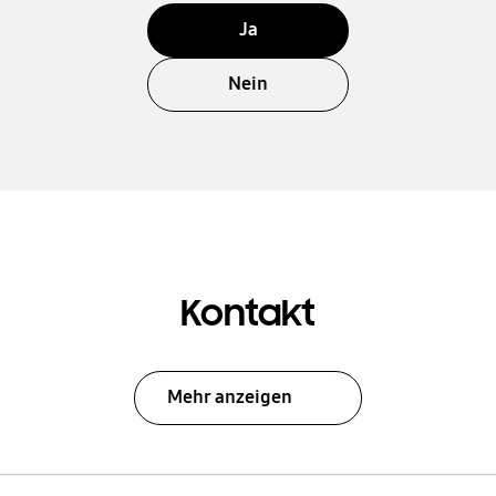
Ja
Nein
Kontakt
Mehr anzeigen