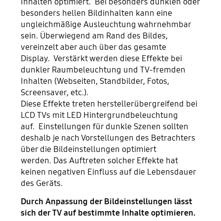
Inhalten optimiert. Bei besonders dunklen oder
besonders hellen Bildinhalten kann eine
ungleichmäßige Ausleuchtung wahrnehmbar
sein. Überwiegend am Rand des Bildes,
vereinzelt aber auch über das gesamte
Display. Verstärkt werden diese Effekte bei
dunkler Raumbeleuchtung und TV-fremden
Inhalten (Webseiten, Standbilder, Fotos,
Screensaver, etc.).
Diese Effekte treten herstellerübergreifend bei
LCD TVs mit LED Hintergrundbeleuchtung
auf. Einstellungen für dunkle Szenen sollten
deshalb je nach Vorstellungen des Betrachters
über die Bildeinstellungen optimiert
werden. Das Auftreten solcher Effekte hat
keinen negativen Einfluss auf die Lebensdauer
des Geräts.
Durch Anpassung der Bildeinstellungen lässt
sich der TV auf bestimmte Inhalte optimieren.