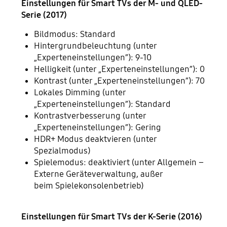
Einstellungen für Smart TVs der M- und QLED-
Serie (2017)
Bildmodus: Standard
Hintergrundbeleuchtung (unter
„Experteneinstellungen”): 9-10
Helligkeit (unter „Experteneinstellungen”): 0
Kontrast (unter „Experteneinstellungen”): 70
Lokales Dimming (unter
„Experteneinstellungen”): Standard
Kontrastverbesserung (unter
„Experteneinstellungen”): Gering
HDR+ Modus deaktvieren (unter
Spezialmodus)
Spielemodus: deaktiviert (unter Allgemein –
Externe Geräteverwaltung, außer
beim Spielekonsolenbetrieb)
Einstellungen für Smart TVs der K-Serie (2016)