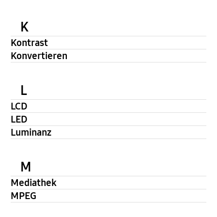
K
Kontrast
Konvertieren
L
LCD
LED
Luminanz
M
Mediathek
MPEG