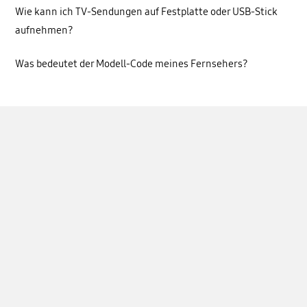
Wie kann ich TV-Sendungen auf Festplatte oder USB-Stick
aufnehmen?
Was bedeutet der Modell-Code meines Fernsehers?