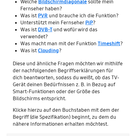
Welche
Bildschirmdiagonale
sollte mein
Fernseher haben?
Was ist
PVR
und brauche ich die Funktion?
Unterstützt mein Fernseher
PiP
?
Was ist
DVB-T
und wofür wird das
verwendet?
Was macht man mit der Funktion
Timeshift
?
Was ist
Clouding
?
Diese und ähnliche Fragen möchten wir mithilfe
der nachfolgenden Begriffserklärungen für
dich beantworten, sodass du weißt, ob das TV-
Gerät deinen Bedürfnissen z. B. in Bezug auf
Smart-Funktionen oder der Größe des
Bildschirms entspricht.
Klicke hierzu auf den Buchstaben mit dem der
Begriff (die Spezifikation) beginnt, zu dem du
nähere Informationen erhalten möchtest.