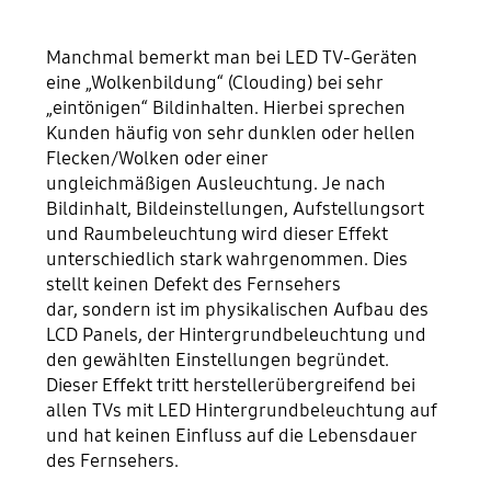
Manchmal bemerkt man bei LED TV-Geräten
eine „Wolkenbildung“ (Clouding) bei sehr
„eintönigen“ Bildinhalten. Hierbei sprechen
Kunden häufig von sehr dunklen oder hellen
Flecken/Wolken oder einer
ungleichmäßigen Ausleuchtung. Je nach
Bildinhalt, Bildeinstellungen, Aufstellungsort
und Raumbeleuchtung wird dieser Effekt
unterschiedlich stark wahrgenommen. Dies
stellt keinen Defekt des Fernsehers
dar, sondern ist im physikalischen Aufbau des
LCD Panels, der Hintergrundbeleuchtung und
den gewählten Einstellungen begründet.
Dieser Effekt tritt herstellerübergreifend bei
allen TVs mit LED Hintergrundbeleuchtung auf
und hat keinen Einfluss auf die Lebensdauer
des Fernsehers.