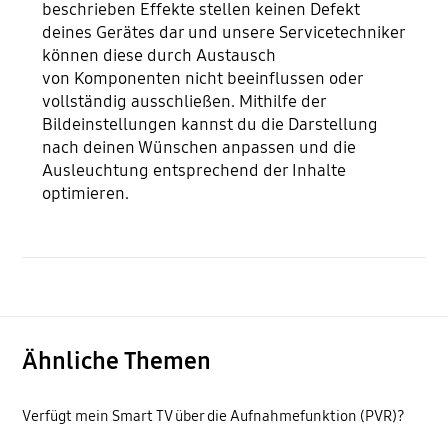
beschrieben Effekte stellen keinen Defekt
deines Gerätes dar und unsere Servicetechniker
können diese durch Austausch
von Komponenten nicht beeinflussen oder
vollständig ausschließen. Mithilfe der
Bildeinstellungen kannst du die Darstellung
nach deinen Wünschen anpassen und die
Ausleuchtung entsprechend der Inhalte
optimieren.
Ähnliche Themen
Verfügt mein Smart TV über die Aufnahmefunktion (PVR)?