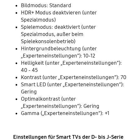
Bildmodus: Standard
HDR+ Modus deaktvieren (unter
Spezialmodus)
Spielemodus: deaktiviert (unter
Spezialmodus, außer beim
Spielekonsolenbetrieb)
Hintergrundbeleuchtung (unter
„Experteneinstellungen”): 10-12
Helligkeit (unter „Experteneinstellungen”):
40 - 45
Kontrast (unter „Experteneinstellungen”): 70
Smart LED (unter „Experteneinstellungen”):
Gering
Optimalkontrast (unter
„Experteneinstellungen”): Gering
Gamma („Experteneinstellungen”): +1
Einstellungen für Smart TVs der D- bis J-Serie