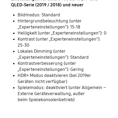
QLED-Serie (2019 / 2018) und neuer
Bildmodus: Standard
Hintergrundbeleuchtung (unter
„Experteneinstellungen”): 15-18
Helligkeit (unter „Experteneinstellungen”): 0
Kontrast (unter „Experteneinstellungen”):
25-30
Lokales Dimming (unter
„Experteneinstellungen”): Standard
Kontrastverbesserung (unter
„Experteneinstellungen”): Gering
HDR+ Modus deaktvieren (bei 2019er
Geräten nicht verfügbar)
Spielemodus: deaktiviert (unter Allgemein –
Externe Geräteverwaltung, außer
beim Spielekonsolenbetrieb)