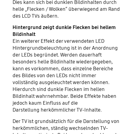
Dies kann sich bei dunklen Bildinhalten durch
helle „Flecken / Wolken“ überwiegend am Rand
des LCD TVs äußern.
Hintergrund zeigt dunkle Flecken bei hellem
Bildinhalt
Ein weiterer Effekt der verwendeten LED
Hintergrundbeleuchtung ist in der Anordnung
der LEDs begründet. Werden dauerhaft
besonders helle Bildinhalte wiedergegeben,
kann es vorkommen, dass einzelne Bereiche
des Bildes von den LEDs nicht immer
vollständig ausgeleuchtet werden können.
Hierdurch sind dunkle Flecken im hellen
Bildinhalt wahrnehmbar. Beide Effekte haben
jedoch kaum Einfluss auf die
Darstellung herkömmlicher TV-Inhalte.
Der TV ist grundsätzlich für die Darstellung von
herkömmlichen, ständig wechselnden TV-