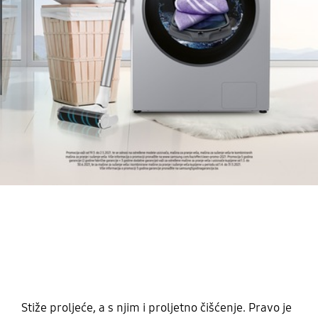
Stiže proljeće, a s njim i proljetno čišćenje. Pravo je