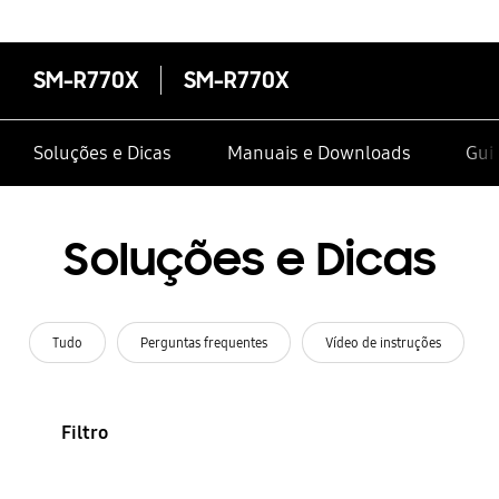
SM-R770X
SM-R770X
Soluções e Dicas
Manuais e Downloads
Guia
Soluções e Dicas
Tudo
Perguntas frequentes
Vídeo de instruções
Filtro