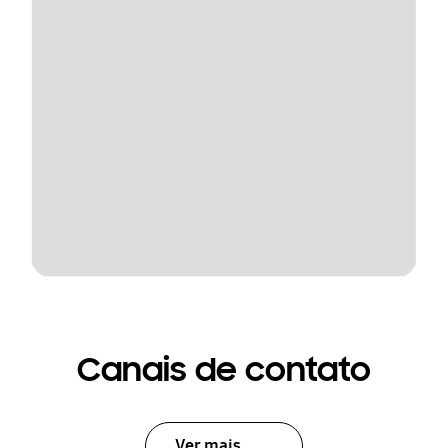
Canais de contato
Ver mais