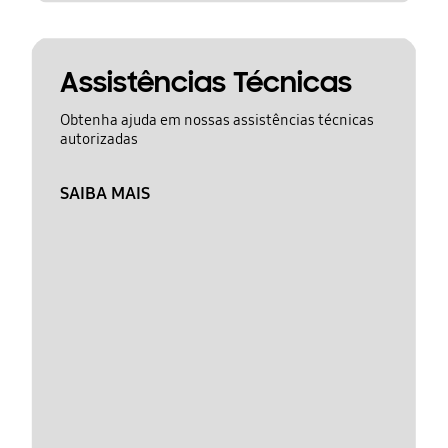
Assistências Técnicas
Obtenha ajuda em nossas assistências técnicas
autorizadas
SAIBA MAIS