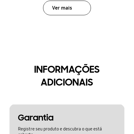
Ver mais
INFORMAÇÕES
ADICIONAIS
Garantia
Registre seu produto e descubra o que está