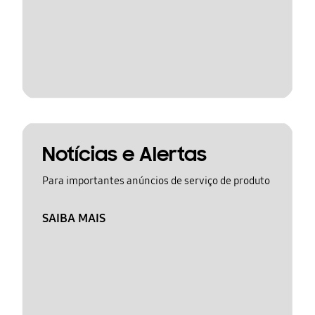
Notícias e Alertas
Para importantes anúncios de serviço de produto
SAIBA MAIS