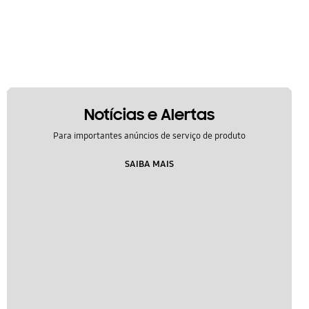
Notícias e Alertas
Para importantes anúncios de serviço de produto
SAIBA MAIS