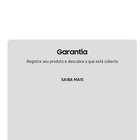
Garantia
Registre seu produto e descubra o que está coberto
SAIBA MAIS