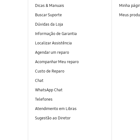
Dicas & Manuais
Minha pági
Buscar Suporte
Meus produ
Dúvidas da Loja
Informação de Garantia
Localizar Assistência
Agendar um reparo
Acompanhar Meu reparo
Custo de Reparo
Chat
WhatsApp Chat
Telefones
Atendimento em Libras
Sugestão ao Diretor