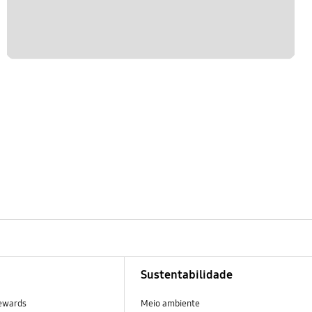
Sustentabilidade
ewards
Meio ambiente