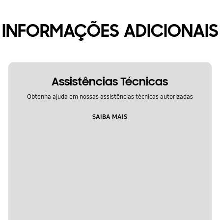
INFORMAÇÕES ADICIONAIS
Assistências Técnicas
Obtenha ajuda em nossas assistências técnicas autorizadas
SAIBA MAIS