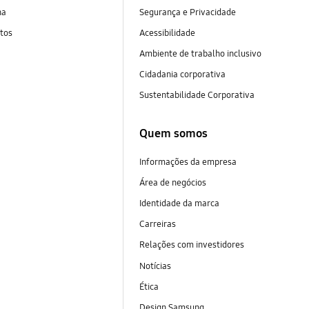
na
Segurança e Privacidade
tos
Acessibilidade
Ambiente de trabalho inclusivo
Cidadania corporativa
Sustentabilidade Corporativa
Quem somos
Informações da empresa
Área de negócios
Identidade da marca
Carreiras
Relações com investidores
Notícias
Ética
Design Samsung