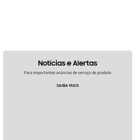
Notícias e Alertas
Para importantes anúncios de serviço de produto
SAIBA MAIS