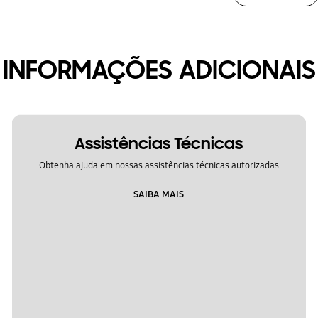
INFORMAÇÕES ADICIONAIS
Assistências Técnicas
Obtenha ajuda em nossas assistências técnicas autorizadas
SAIBA MAIS