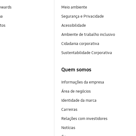
ewards
Meio ambiente
na
Segurança e Privacidade
tos
Acessibilidade
Ambiente de trabalho inclusivo
Cidadania corporativa
Sustentabilidade Corporativa
Quem somos
Informações da empresa
Área de negócios
Identidade da marca
Carreiras
Relações com investidores
Notícias