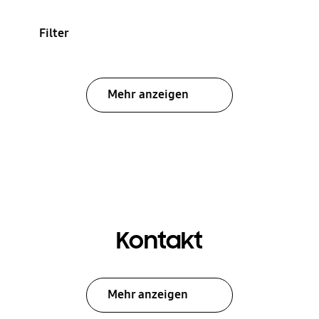
Filter
Mehr anzeigen
Kontakt
Mehr anzeigen