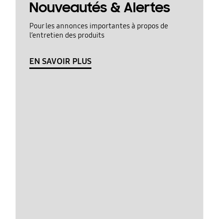
Nouveautés & Alertes
Pour les annonces importantes à propos de
l’entretien des produits
EN SAVOIR PLUS