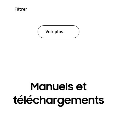
Filtrer
Voir plus
Manuels et
téléchargements