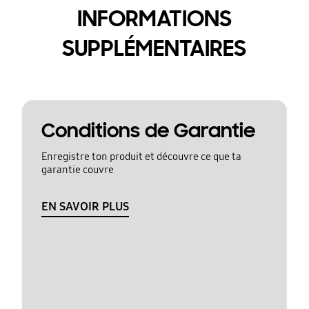
INFORMATIONS
SUPPLÉMENTAIRES
Conditions de Garantie
Enregistre ton produit et découvre ce que ta
garantie couvre
EN SAVOIR PLUS