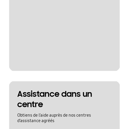
Assistance dans un
centre
Obtiens de l’aide auprès de nos centres
d’assistance agréés