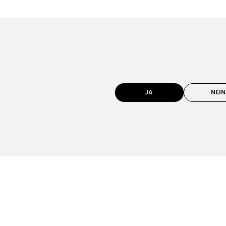
JA
NEIN