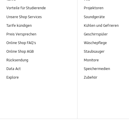
Vorteile für Studierende
Projektoren
Unsere Shop Services
Soundgeräte
Tarife kündigen
Kühlen und Gefrieren
Preis Versprechen
Geschirrspüler
Online Shop FAQ's
Wäschepflege
Online Shop AGB
Staubsauger
Rücksendung
Monitore
Data Act
Speichermedien
Explore
Zubehör