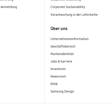
r-Anmeldung
Corporate Sustainability
Verantwortung in der Lieferkette
Über uns
Unternehmensinformation
Geschäftsbereich
Markenidentität
Jobs & Karriere
Investoren
Newsroom
Ethik
Samsung Design