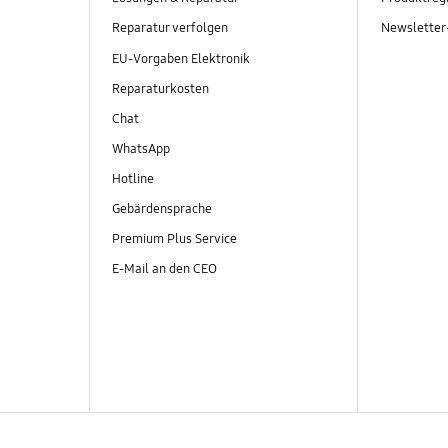
Reparatur verfolgen
Newslette
EU-Vorgaben Elektronik
Reparaturkosten
Chat
WhatsApp
Hotline
Gebärdensprache
Premium Plus Service
E-Mail an den CEO