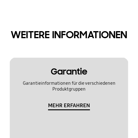
WEITERE INFORMATIONEN
Garantie
Garantieinformationen für die verschiedenen
Produktgruppen
MEHR ERFAHREN