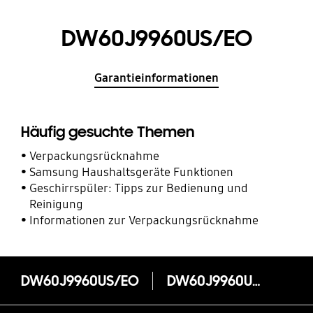
DW60J9960US/EO
Garantieinformationen
Häufig gesuchte Themen
Verpackungsrücknahme
Samsung Haushaltsgeräte Funktionen
Geschirrspüler: Tipps zur Bedienung und
Reinigung
Informationen zur Verpackungsrücknahme
DW60J9960US/EO
DW60J9960US/EO