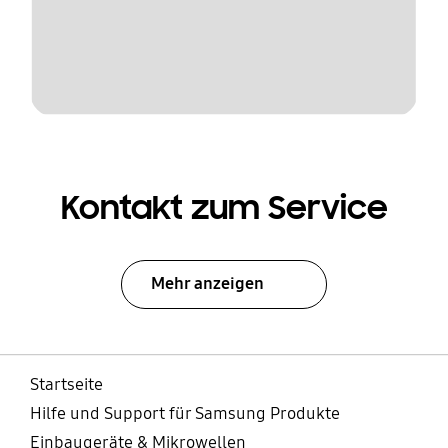
Kontakt zum Service
Mehr anzeigen
Startseite
Hilfe und Support für Samsung Produkte
Einbaugeräte & Mikrowellen