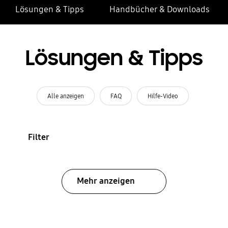
Lösungen & Tipps
Handbücher & Downloads
Lösungen & Tipps
Alle anzeigen
FAQ
Hilfe-Video
Filter
Mehr anzeigen