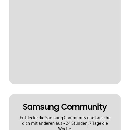
Samsung Community
Entdecke die Samsung Community und tausche
dich mit anderen aus - 24 Stunden, 7 Tage die
Woche.