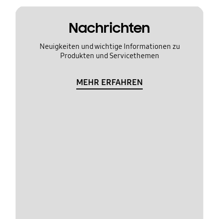
Nachrichten
Neuigkeiten und wichtige Informationen zu
Produkten und Servicethemen
MEHR ERFAHREN