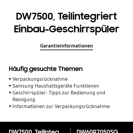
DW7500, Teilintegriert
Einbau-Geschirrspüler
Garantieinformationen
Häufig gesuchte Themen
Verpackungsrücknahme
Samsung Haushaltsgeräte Funktionen
Geschirrspüler: Tipps zur Bedienung und
Reinigung
Informationen zur Verpackungsrücknahme
DW7500, Teilintegriert Einbau-Geschirrspüler
DW60R7050SG