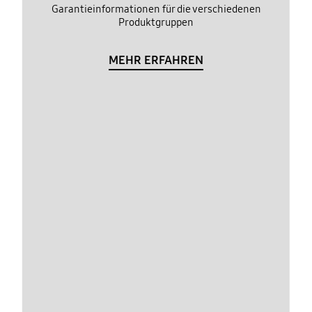
Garantieinformationen für die verschiedenen
Produktgruppen
MEHR ERFAHREN