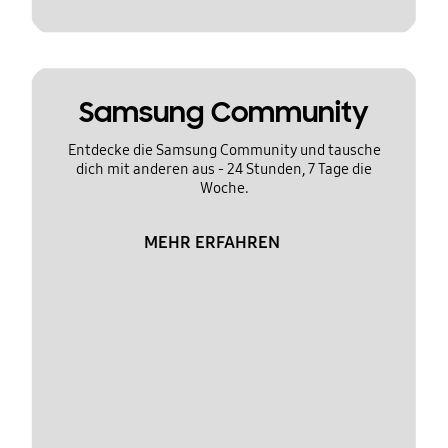
Samsung Community
Entdecke die Samsung Community und tausche
dich mit anderen aus - 24 Stunden, 7 Tage die
Woche.
MEHR ERFAHREN