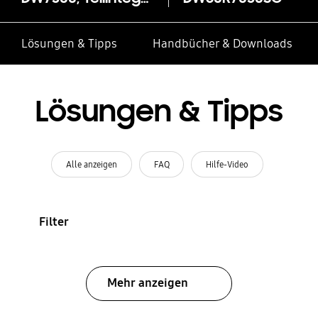
Lösungen & Tipps
Handbücher & Downloads
Lösungen & Tipps
Alle anzeigen
FAQ
Hilfe-Video
Filter
Mehr anzeigen