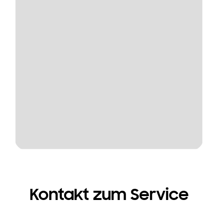
Kontakt zum Service