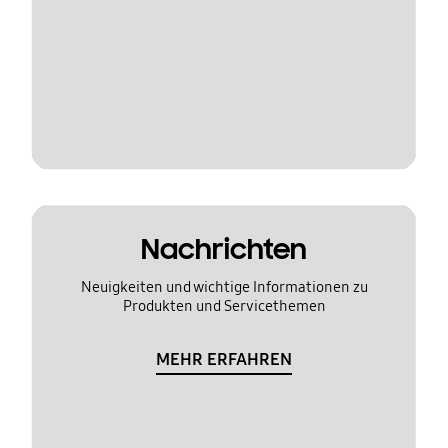
Nachrichten
Neuigkeiten und wichtige Informationen zu
Produkten und Servicethemen
MEHR ERFAHREN