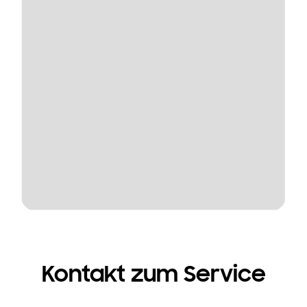
Kontakt zum Service