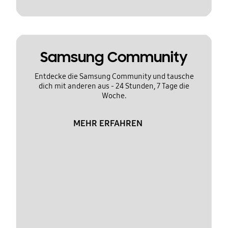
Samsung Community
Entdecke die Samsung Community und tausche
dich mit anderen aus - 24 Stunden, 7 Tage die
Woche.
MEHR ERFAHREN