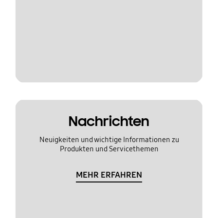
Nachrichten
Neuigkeiten und wichtige Informationen zu
Produkten und Servicethemen
MEHR ERFAHREN