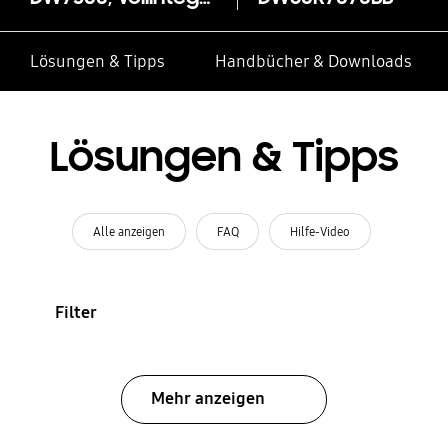
Lösungen & Tipps
Handbücher & Downloads
Lösungen & Tipps
Alle anzeigen
FAQ
Hilfe-Video
Filter
Mehr anzeigen