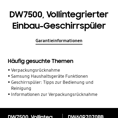
DW7500, Vollintegrierter
Einbau-Geschirrspüler
Garantieinformationen
Häufig gesuchte Themen
Verpackungsrücknahme
Samsung Haushaltsgeräte Funktionen
Geschirrspüler: Tipps zur Bedienung und
Reinigung
Informationen zur Verpackungsrücknahme
DW7500, Vollintegrierter Einbau-Geschirrspüler
DW60R7070BB