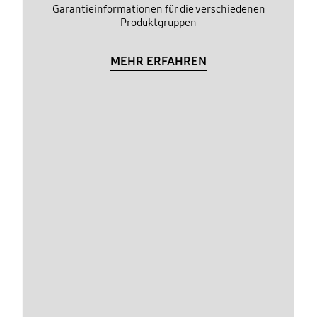
Garantieinformationen für die verschiedenen
Produktgruppen
MEHR ERFAHREN