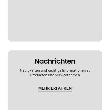
Nachrichten
Neuigkeiten und wichtige Informationen zu
Produkten und Servicethemen
MEHR ERFAHREN