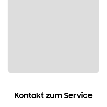
Kontakt zum Service