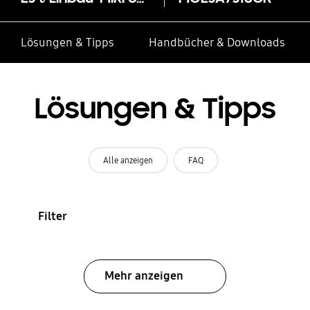
Lösungen & Tipps
Handbücher & Downloads
Lösungen & Tipps
Alle anzeigen
FAQ
Filter
Mehr anzeigen