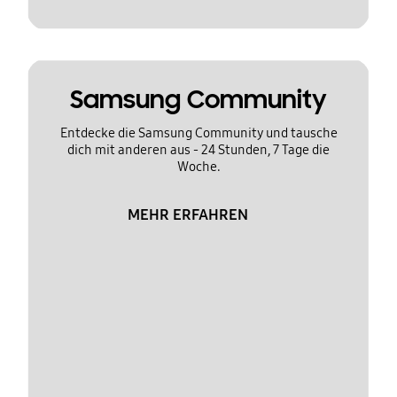
Samsung Community
Entdecke die Samsung Community und tausche
dich mit anderen aus - 24 Stunden, 7 Tage die
Woche.
MEHR ERFAHREN