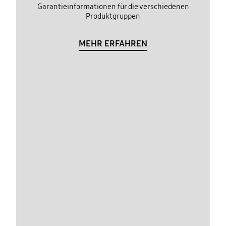
Garantieinformationen für die verschiedenen
Produktgruppen
MEHR ERFAHREN