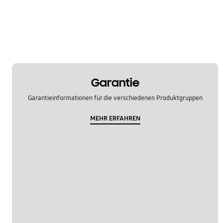
Garantie
Garantieinformationen für die verschiedenen Produktgruppen
MEHR ERFAHREN