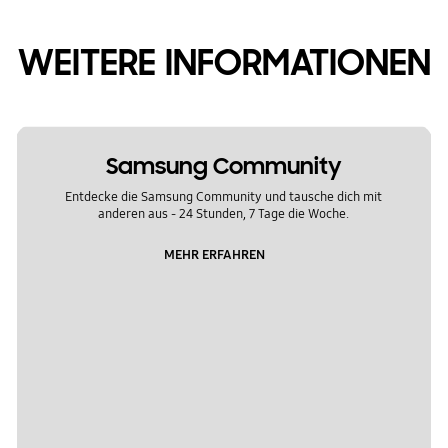
WEITERE INFORMATIONEN
Samsung Community
Entdecke die Samsung Community und tausche dich mit
anderen aus - 24 Stunden, 7 Tage die Woche.
MEHR ERFAHREN