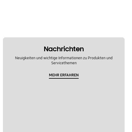
Nachrichten
Neuigkeiten und wichtige Informationen zu Produkten und
Servicethemen
MEHR ERFAHREN