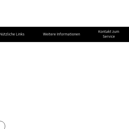
Kontakt zum
Nützliche Links
Weitere Informationen
Service