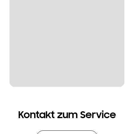
Kontakt zum Service