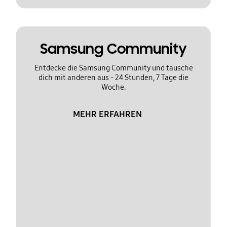
Samsung Community
Entdecke die Samsung Community und tausche
dich mit anderen aus - 24 Stunden, 7 Tage die
Woche.
MEHR ERFAHREN