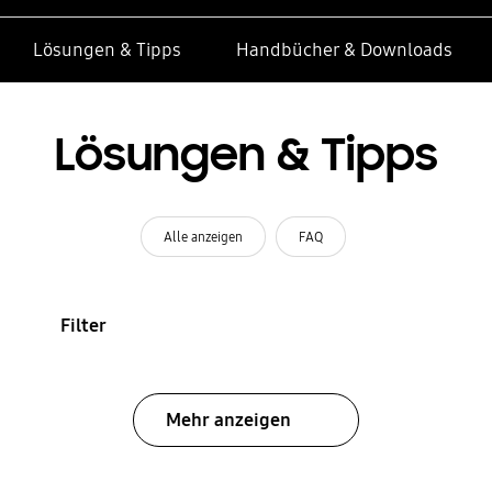
Lösungen & Tipps
Handbücher & Downloads
Lösungen & Tipps
Alle anzeigen
FAQ
Filter
Mehr anzeigen