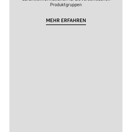
Produktgruppen
MEHR ERFAHREN