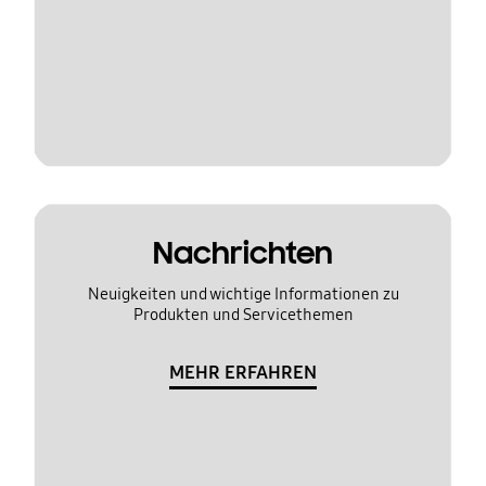
Nachrichten
Neuigkeiten und wichtige Informationen zu
Produkten und Servicethemen
MEHR ERFAHREN