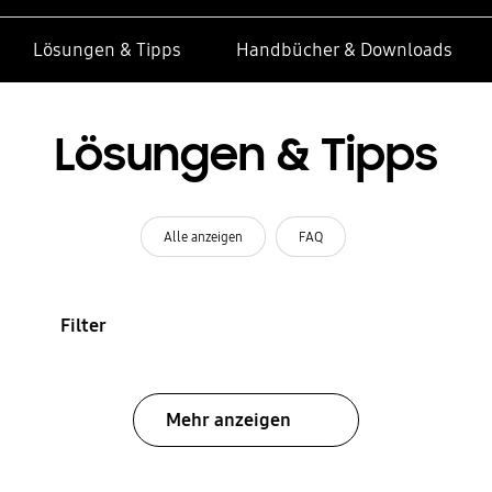
Lösungen & Tipps
Handbücher & Downloads
Lösungen & Tipps
Alle anzeigen
FAQ
Filter
Mehr anzeigen