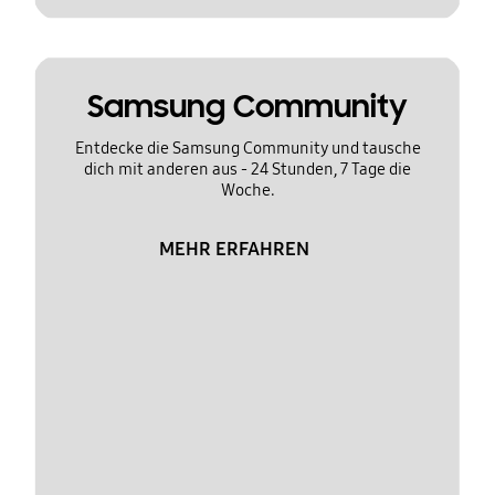
Samsung Community
Entdecke die Samsung Community und tausche
dich mit anderen aus - 24 Stunden, 7 Tage die
Woche.
MEHR ERFAHREN