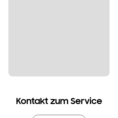
Kontakt zum Service