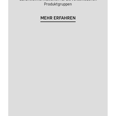
Produktgruppen
MEHR ERFAHREN