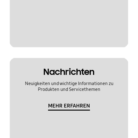
Nachrichten
Neuigkeiten und wichtige Informationen zu
Produkten und Servicethemen
MEHR ERFAHREN