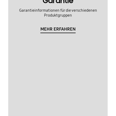
Garantie
Garantieinformationen für die verschiedenen
Produktgruppen
MEHR ERFAHREN