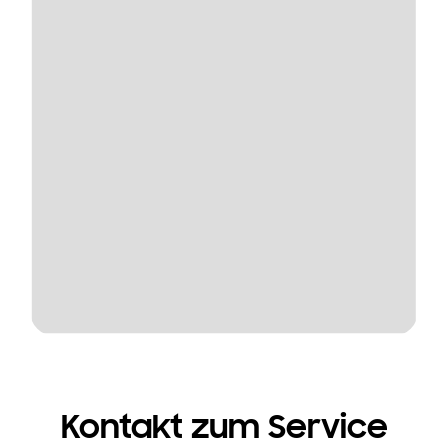
Kontakt zum Service