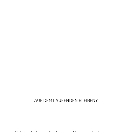
AUF DEM LAUFENDEN BLEIBEN?