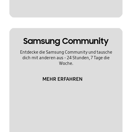
Samsung Community
Entdecke die Samsung Community und tausche
dich mit anderen aus - 24 Stunden, 7 Tage die
Woche.
MEHR ERFAHREN