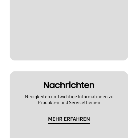
Nachrichten
Neuigkeiten und wichtige Informationen zu
Produkten und Servicethemen
MEHR ERFAHREN