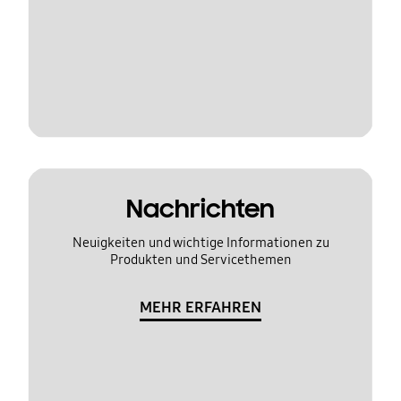
Nachrichten
Neuigkeiten und wichtige Informationen zu
Produkten und Servicethemen
MEHR ERFAHREN