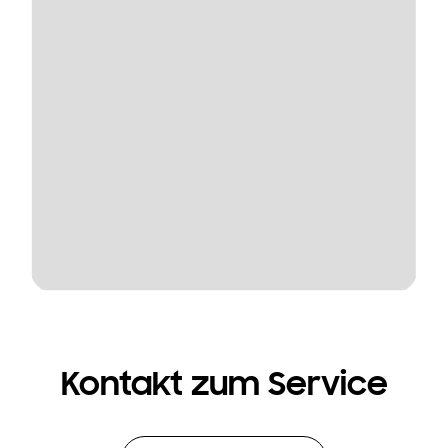
Kontakt zum Service