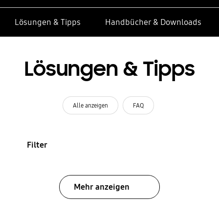
Lösungen & Tipps
Handbücher & Downloads
Lösungen & Tipps
Alle anzeigen
FAQ
Filter
Mehr anzeigen