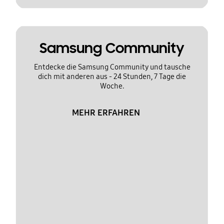
Samsung Community
Entdecke die Samsung Community und tausche
dich mit anderen aus - 24 Stunden, 7 Tage die
Woche.
MEHR ERFAHREN