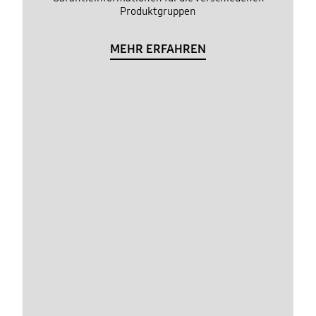
Produktgruppen
MEHR ERFAHREN