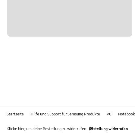
Startseite
Hilfe und Support für Samsung Produkte
PC
Notebook
Klicke hier, um deine Bestellung zu widerrufen
Bestellung widerrufen