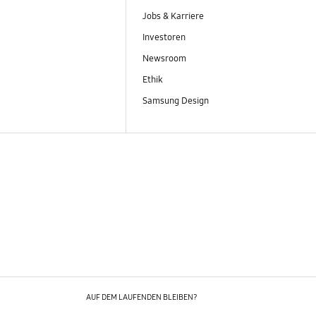
Jobs & Karriere
Investoren
Newsroom
Ethik
Samsung Design
AUF DEM LAUFENDEN BLEIBEN?