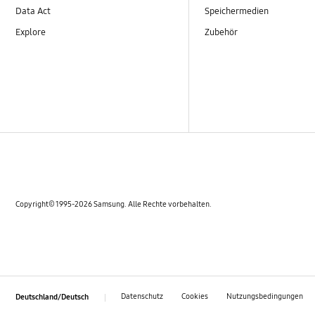
Data Act
Speichermedien
Explore
Zubehör
Copyright© 1995-2026 Samsung. Alle Rechte vorbehalten.
Datenschutz
Cookies
Nutzungsbedingungen
Deutschland/Deutsch