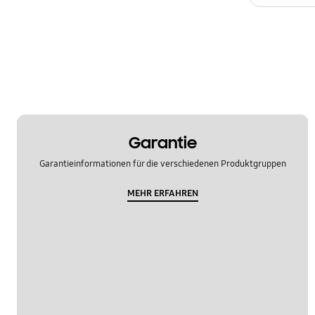
Garantie
Garantieinformationen für die verschiedenen Produktgruppen
MEHR ERFAHREN