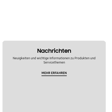
Nachrichten
Neuigkeiten und wichtige Informationen zu Produkten und
Servicethemen
MEHR ERFAHREN