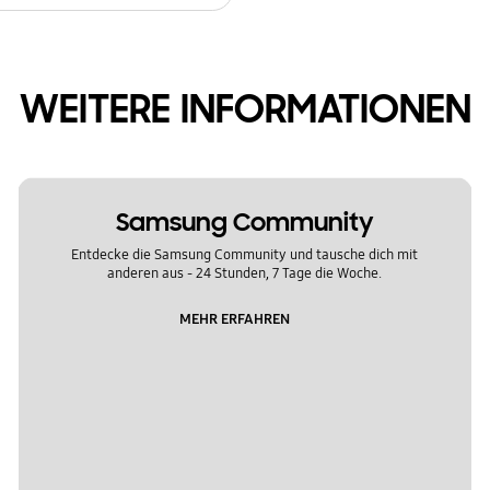
WEITERE INFORMATIONEN
Samsung Community
Entdecke die Samsung Community und tausche dich mit
anderen aus - 24 Stunden, 7 Tage die Woche.
MEHR ERFAHREN