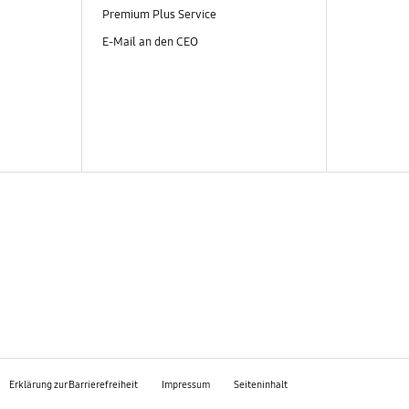
Premium Plus Service
E-Mail an den CEO
Erklärung zur Barrierefreiheit
Impressum
Seiteninhalt