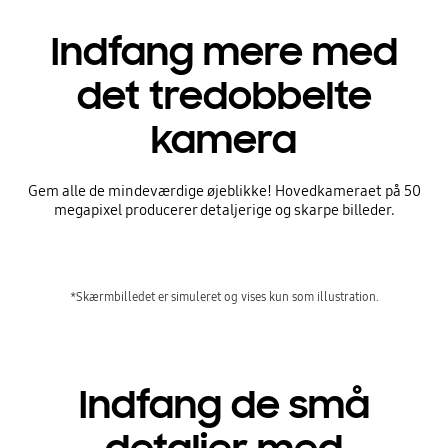
Indfang mere med
det tredobbelte
kamera
Gem alle de mindeværdige øjeblikke! Hovedkameraet på 50
megapixel producerer detaljerige og skarpe billeder.
*Skærmbilledet er simuleret og vises kun som illustration.
Indfang de små