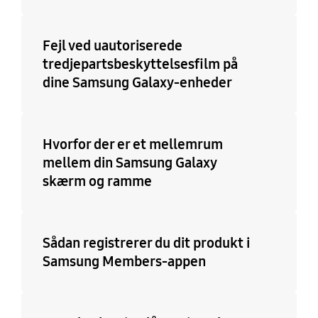
Fejl ved uautoriserede
tredjepartsbeskyttelsesfilm på
dine Samsung Galaxy-enheder
Hvorfor der er et mellemrum
mellem din Samsung Galaxy
skærm og ramme
Sådan registrerer du dit produkt i
Samsung Members-appen