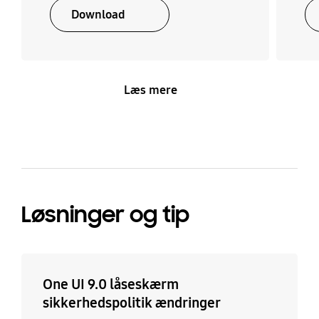
Download
Læs mere
Løsninger og tip
One UI 9.0 låseskærm
sikkerhedspolitik ændringer