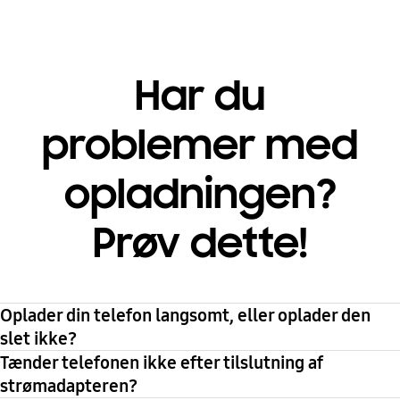
Har du
problemer med
opladningen?
Prøv dette!
Oplader din telefon langsomt, eller oplader den
slet ikke?
Tænder telefonen ikke efter tilslutning af
strømadapteren?