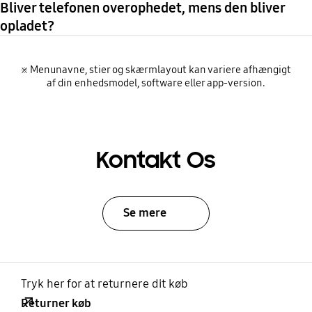
Bliver telefonen overophedet, mens den bliver
opladet?
※ Menunavne, stier og skærmlayout kan variere afhængigt
af din enhedsmodel, software eller app-version.
Kontakt Os
Se mere
Tryk her for at returnere dit køb
Returner køb