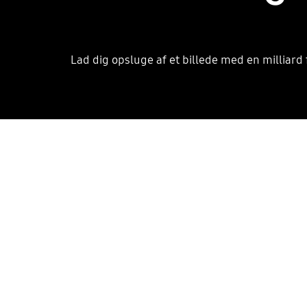
Lad dig opsluge af et billede med en milliard