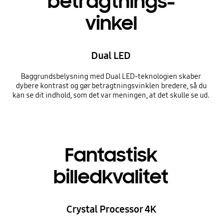
betragtnings-
vinkel
Dual LED
Baggrundsbelysning med Dual LED-teknologien skaber
dybere kontrast og gør betragtningsvinklen bredere, så du
kan se dit indhold, som det var meningen, at det skulle se ud.
Fantastisk
billedkvalitet
Crystal Processor 4K