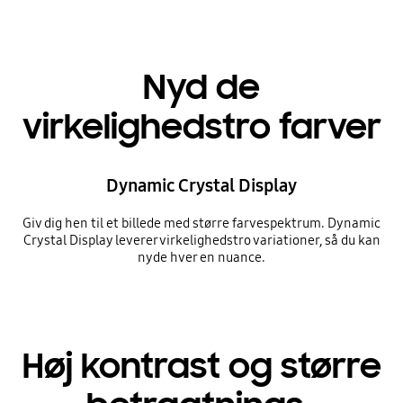
Nyd de
virkelighedstro farver
Dynamic Crystal Display
Giv dig hen til et billede med større farvespektrum. Dynamic
Crystal Display leverer virkelighedstro variationer, så du kan
nyde hver en nuance.
Høj kontrast og større