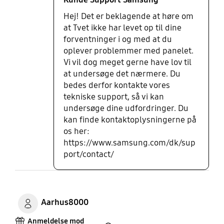
Hej! Det er beklagende at høre om
at Tvet ikke har levet op til dine
forventninger i og med at du
oplever problemmer med panelet.
Vi vil dog meget gerne have lov til
at undersøge det nærmere. Du
bedes derfor kontakte vores
tekniske support, så vi kan
undersøge dine udfordringer. Du
kan finde kontaktoplysningerne på
os her:
https://www.samsung.com/dk/sup
port/contact/
Aarhus8000
Anmeldelse mod