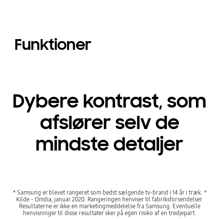
Funktioner
Dybere kontrast, som
afslører selv de
mindste detaljer
* Samsung er blevet rangeret som bedst sælgende tv-brand i 14 år i træk. *
Kilde - Omdia, januar 2020. Rangeringen henviser til fabriksforsendelser.
Resultaterne er ikke en marketingmeddelelse fra Samsung. Eventuelle
henvisninger til disse resultater sker på egen risiko af en tredjepart.