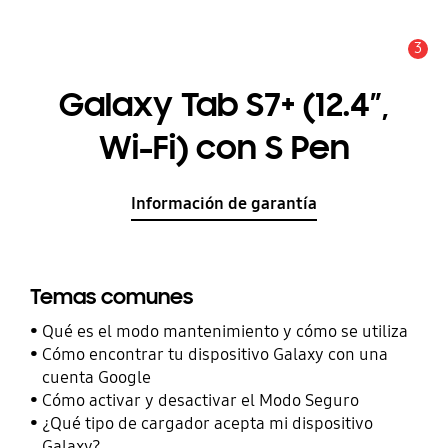
3
Alerta
Galaxy Tab S7+ (12.4”,
Wi-Fi) con S Pen
Información de garantía
Temas comunes
Qué es el modo mantenimiento y cómo se utiliza
Cómo encontrar tu dispositivo Galaxy con una
cuenta Google
Cómo activar y desactivar el Modo Seguro
¿Qué tipo de cargador acepta mi dispositivo
Galaxy?