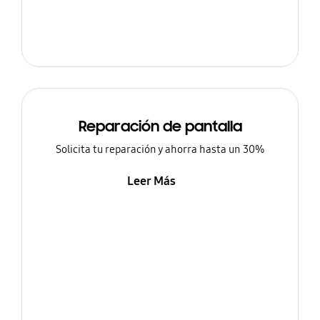
Reparación de pantalla
Solicita tu reparación y ahorra hasta un 30%
Leer Más