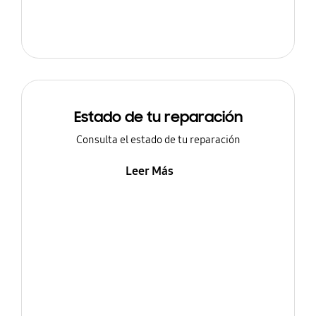
Estado de tu reparación
Consulta el estado de tu reparación
Leer Más