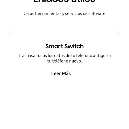
Otras herramientas y servicios de software
Smart Switch
Traspasa todos los datos de tu teléfono antiguo a
tu teléfono nuevo.
Leer Más