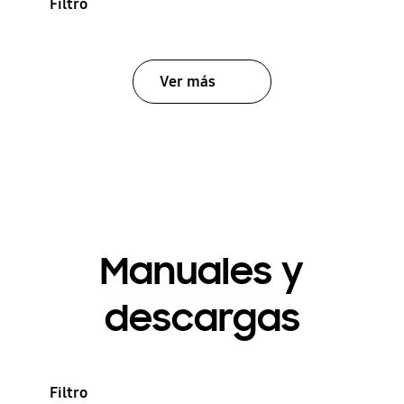
Filtro
Ver más
Manuales y
descargas
Filtro