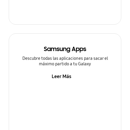
Samsung Apps
Descubre todas las aplicaciones para sacar el
máximo partido a tu Galaxy
Leer Más