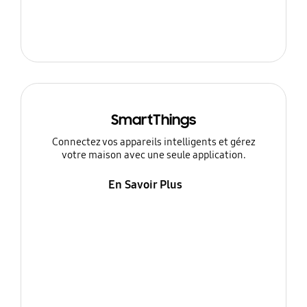
SmartThings
Connectez vos appareils intelligents et gérez
votre maison avec une seule application.
En Savoir Plus