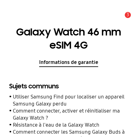
3
Alerte
Galaxy Watch 46 mm
eSIM 4G
Informations de garantie
Sujets communs
Utiliser Samsung Find pour localiser un appareil
Samsung Galaxy perdu
Comment connecter, activer et réinitialiser ma
Galaxy Watch ?
Résistance à l'eau de la Galaxy Watch
Comment connecter les Samsung Galaxy Buds à