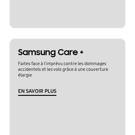
Samsung Care +
Faites face à l’imprévu contre les dommages
accidentels et les vols grâce à une couverture
élargie
EN SAVOIR PLUS