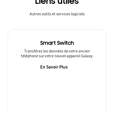
Liens utiles
Autres outils et services logiciels
Smart Switch
Transférez les données de votre ancien
téléphone sur votre nouvel appareil Galaxy.
En Savoir Plus