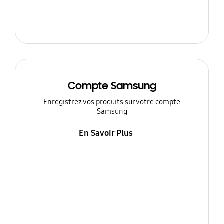
Compte Samsung
Enregistrez vos produits sur votre compte
Samsung
En Savoir Plus