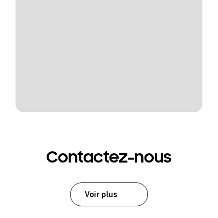
Contactez-nous
Voir plus