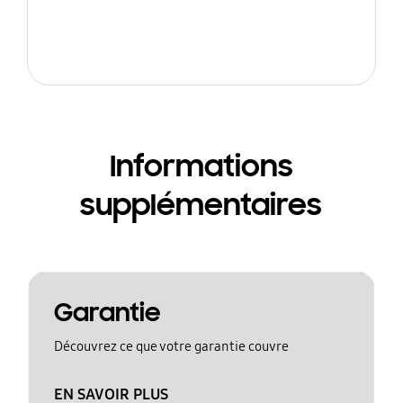
Informations
supplémentaires
Garantie
Découvrez ce que votre garantie couvre
EN SAVOIR PLUS