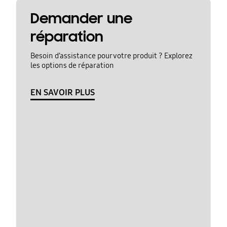
Demander une
réparation
Besoin d’assistance pour votre produit ? Explorez
les options de réparation
EN SAVOIR PLUS