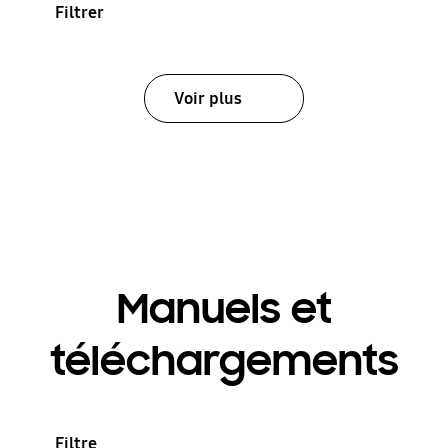
Filtrer
Voir plus
Manuels et
téléchargements
Filtre