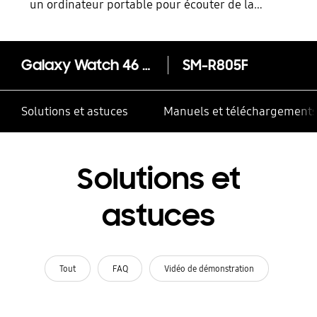
un ordinateur portable pour écouter de la
musique
Galaxy Watch 46 mm eSIM 4G
SM-R805F
Solutions et astuces
Manuels et téléchargement
Solutions et
astuces
Tout
FAQ
Vidéo de démonstration