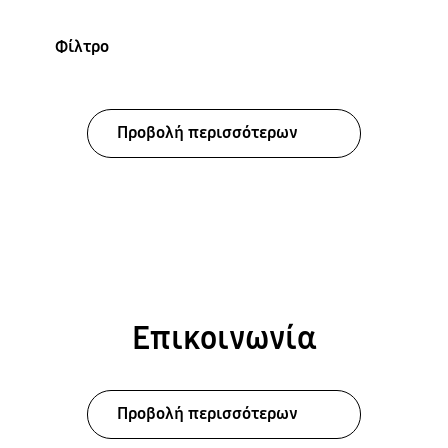
Φίλτρο
Προβολή περισσότερων
Επικοινωνία
Προβολή περισσότερων