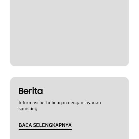
Berita
Informasi berhubungan dengan layanan
samsung
BACA SELENGKAPNYA