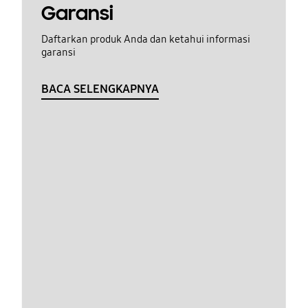
Garansi
Daftarkan produk Anda dan ketahui informasi
garansi
BACA SELENGKAPNYA