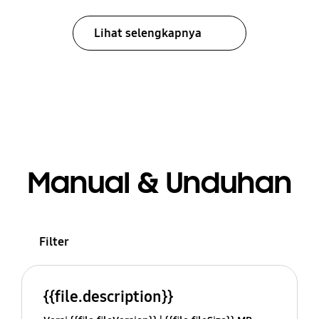
Lihat selengkapnya
Manual & Unduhan
Filter
{{file.description}}