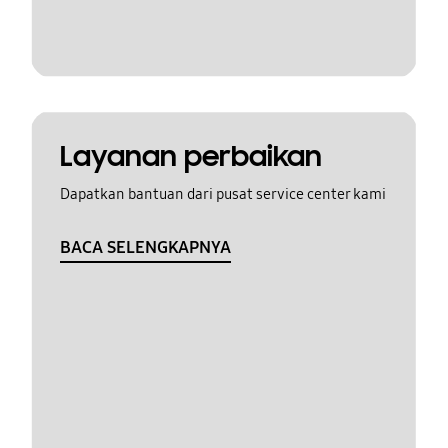
Layanan perbaikan
Dapatkan bantuan dari pusat service center kami
BACA SELENGKAPNYA