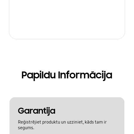
Papildu Informācija
Garantija
Reģistrējiet produktu un uzziniet, kāds tam ir
segums.