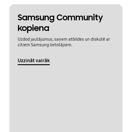
Samsung Community
kopiena
Uzdod jautājumus, saņem atbildes un diskutē ar
citiem Samsung lietotājiem.
Uzzināt vairāk