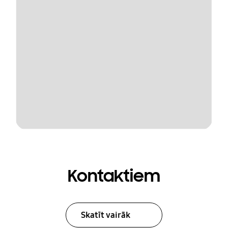
Kontaktiem
Skatīt vairāk