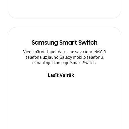
Samsung Smart Switch
Viegli pārvietojiet datus no sava iepriekšējā
telefona uz jauno Galaxy mobilo telefonu,
izmantojot funkciju Smart Switch.
Lasīt Vairāk