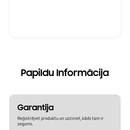
Papildu Informācija
Garantija
Reģistrējiet produktu un uzziniet, kāds tam ir
segums.