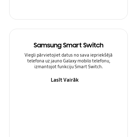
Samsung Smart Switch
Viegli pārvietojiet datus no sava iepriekšējā
telefona uz jauno Galaxy mobilo telefonu,
izmantojot funkciju Smart Switch.
Lasīt Vairāk