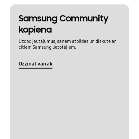
Samsung Community
kopiena
Uzdod jautājumus, saņem atbildes un diskutē ar
citiem Samsung lietotājiem.
Uzzināt vairāk