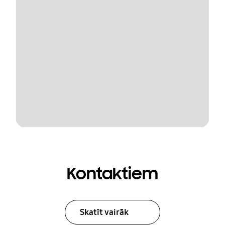
Kontaktiem
Skatīt vairāk