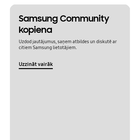
Samsung Community
kopiena
Uzdod jautājumus, saņem atbildes un diskutē ar
citiem Samsung lietotājiem.
Uzzināt vairāk