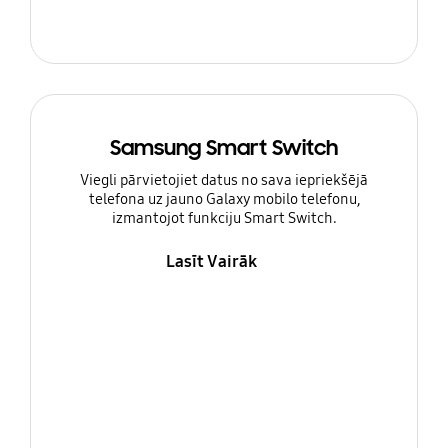
Samsung Smart Switch
Viegli pārvietojiet datus no sava iepriekšējā
telefona uz jauno Galaxy mobilo telefonu,
izmantojot funkciju Smart Switch.
Lasīt Vairāk