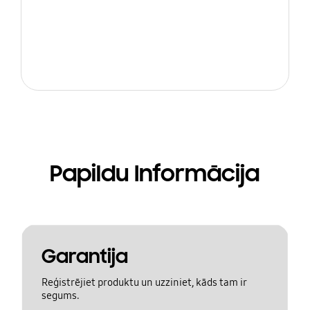
Papildu Informācija
Garantija
Reģistrējiet produktu un uzziniet, kāds tam ir
segums.