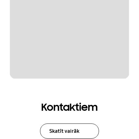
Kontaktiem
Skatīt vairāk