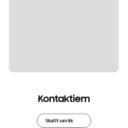
Kontaktiem
Skatīt vairāk