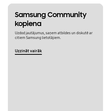
Samsung Community
kopiena
Uzdod jautājumus, saņem atbildes un diskutē ar
citiem Samsung lietotājiem.
Uzzināt vairāk