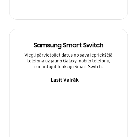
Samsung Smart Switch
Viegli pārvietojiet datus no sava iepriekšējā
telefona uz jauno Galaxy mobilo telefonu,
izmantojot funkciju Smart Switch.
Lasīt Vairāk