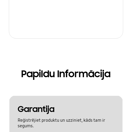
Papildu Informācija
Garantija
Reģistrējiet produktu un uzziniet, kāds tam ir
segums.