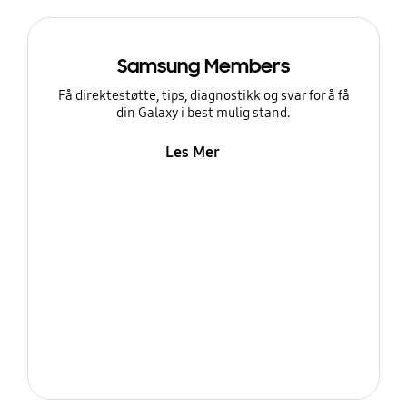
Samsung Members
Få direktestøtte, tips, diagnostikk og svar for å få
din Galaxy i best mulig stand.
Les Mer