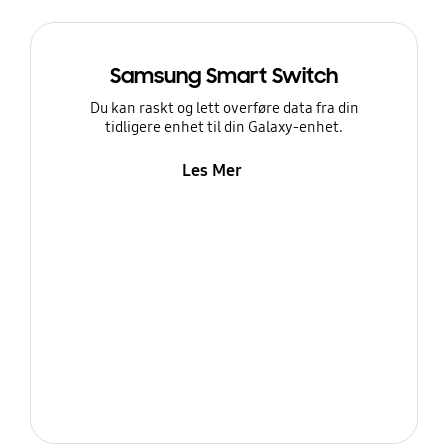
Samsung Smart Switch
Du kan raskt og lett overføre data fra din
tidligere enhet til din Galaxy-enhet.
Les Mer