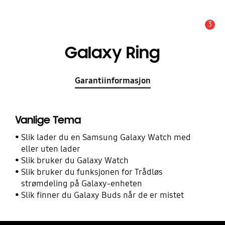
3
Alarm
Galaxy Ring
Garantiinformasjon
Vanlige Tema
Slik lader du en Samsung Galaxy Watch med
eller uten lader
Slik bruker du Galaxy Watch
Slik bruker du funksjonen for Trådløs
strømdeling på Galaxy-enheten
Slik finner du Galaxy Buds når de er mistet