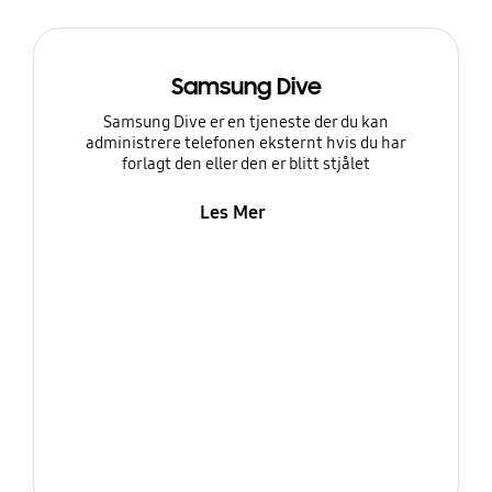
Samsung Dive
Samsung Dive er en tjeneste der du kan
administrere telefonen eksternt hvis du har
forlagt den eller den er blitt stjålet
Les Mer