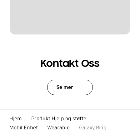
Kontakt Oss
Se mer
Hjem
Produkt Hjelp og støtte
Mobil Enhet
Wearable
Galaxy Ring