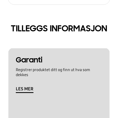
TILLEGGS INFORMASJON
Garanti
Registrer produktet ditt og finn ut hva som
dekkes
LES MER