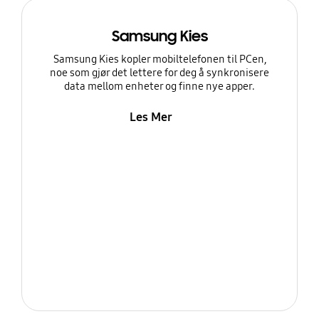
Samsung Kies
Samsung Kies kopler mobiltelefonen til PCen,
noe som gjør det lettere for deg å synkronisere
data mellom enheter og finne nye apper.
Les Mer