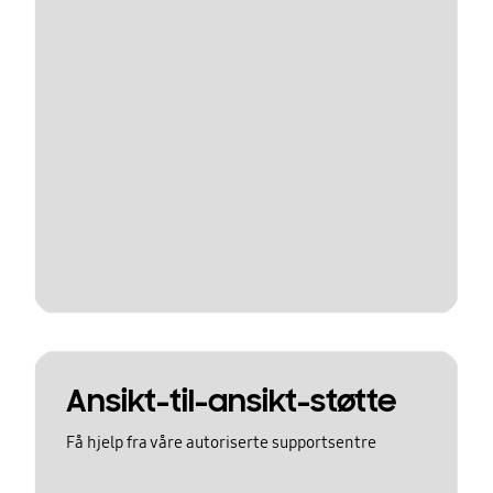
Ansikt-til-ansikt-støtte
Få hjelp fra våre autoriserte supportsentre