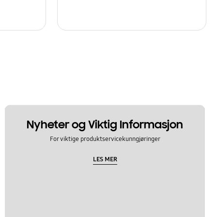
Nyheter og Viktig Informasjon
For viktige produktservicekunngjøringer
LES MER