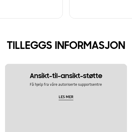
TILLEGGS INFORMASJON
Ansikt-til-ansikt-støtte
Få hjelp fra våre autoriserte supportsentre
LES MER