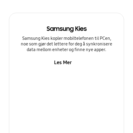
Samsung Kies
Samsung Kies kopler mobiltelefonen til PCen,
noe som gjør det lettere for deg å synkronisere
data mellom enheter og finne nye apper.
Les Mer