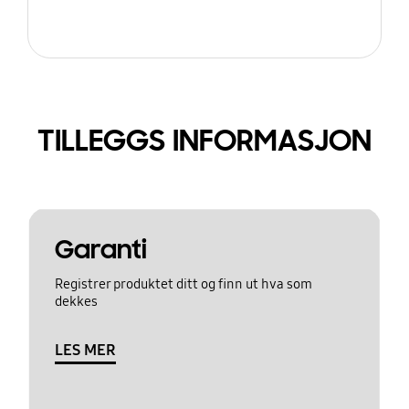
TILLEGGS INFORMASJON
Garanti
Registrer produktet ditt og finn ut hva som
dekkes
LES MER