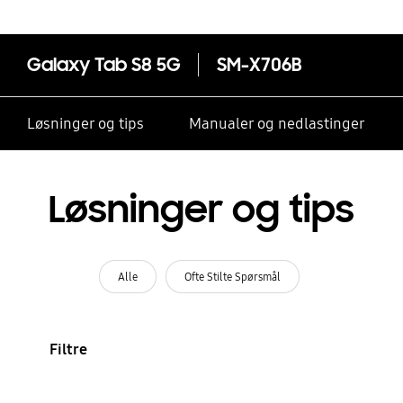
Galaxy Tab S8 5G
SM-X706B
Løsninger og tips
Manualer og nedlastinger
Løsninger og tips
Alle
Ofte Stilte Spørsmål
Filtre