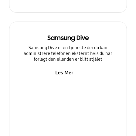
Samsung Dive
Samsung Dive er en tjeneste der du kan
administrere telefonen eksternt hvis du har
forlagt den eller den er blitt stjålet
Les Mer