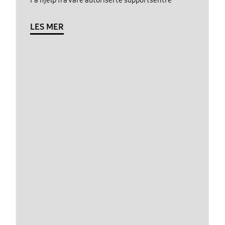
LES MER