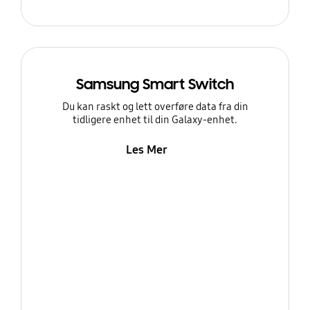
Samsung Smart Switch
Du kan raskt og lett overføre data fra din
tidligere enhet til din Galaxy-enhet.
Les Mer