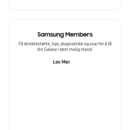
Samsung Members
Få direktestøtte, tips, diagnostikk og svar for å få
din Galaxy i best mulig stand.
Les Mer