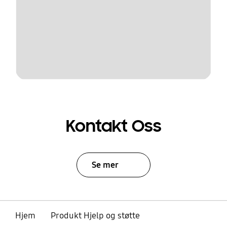
Kontakt Oss
Se mer
Hjem
Produkt Hjelp og støtte