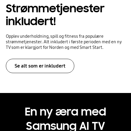
Strømmetjenester
inkludert!
Opplev underholdning, spill og fitness fra populære
strømmetjenester. Alt inkludert i første perioden med en ny
TV som er klargjort for Norden og med Smart Start.
Se alt som er inkludert
En ny æra med
Samsung AI TV