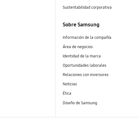
Sustentabilidad corporativa
Sobre Samsung
Información de la compañía
Área de negocios
Identidad de la marca
Oportunidades laborales
Relaciones con inversores
Noticias
Ética
Diseño de Samsung