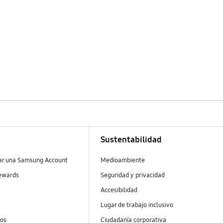
Sustentabilidad
ear una Samsung Account
Medioambiente
ewards
Seguridad y privacidad
Accesibilidad
Lugar de trabajo inclusivo
tos
Ciudadanía corporativa