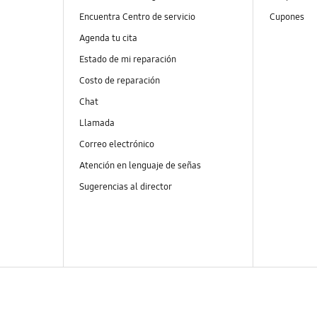
Encuentra Centro de servicio
Cupones
Agenda tu cita
Estado de mi reparación
Costo de reparación
Chat
Llamada
Correo electrónico
Atención en lenguaje de señas
Sugerencias al director