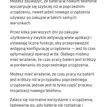
Możesz zauważyć, że bateria w nowym telefonie
wyczerpuje się szybciej niż w poprzednim
urządzeniu, nawet jeżeli nowego urządzenia
używasz po zakupie w takich samych
warunkach.
Przez kilka pierwszych dni po zakupie
użytkownicy zwykle aktywują wiele aplikacji i
ustawiają liczne funkcje, aby przeprowadzić
wstępną konfigurację urządzenia — jest to czas
optymalizacji operacji w tle. Dlatego możesz
mieć wrażenie, że czas pracy baterii jest krótszy
w porównaniu do poprzedniego urządzenia.
Możesz mieć wrażenie, że czas pracy na baterii
jest krótszy niż w przypadku poprzedniego
urządzenia, jednak jest to tylko część procesu
inicjalizacji nowego telefonu.
Zaleca się normalne korzystanie z urządzenia,
ładowanie go, gdy bateria się rozładuje i