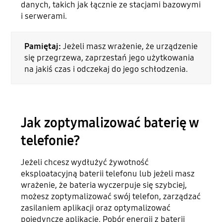
danych, takich jak łącznie ze stacjami bazowymi
i serwerami.
Pamiętaj:
Jeżeli masz wrażenie, że urządzenie
się przegrzewa, zaprzestań jego użytkowania
na jakiś czas i odczekaj do jego schłodzenia.
Jak zoptymalizować baterię w
telefonie?
Jeżeli chcesz wydłużyć żywotność
eksploatacyjną baterii telefonu lub jeżeli masz
wrażenie, że bateria wyczerpuje się szybciej,
możesz zoptymalizować swój telefon, zarządzać
zasilaniem aplikacji oraz optymalizować
pojedyncze aplikacje. Pobór energii z baterii