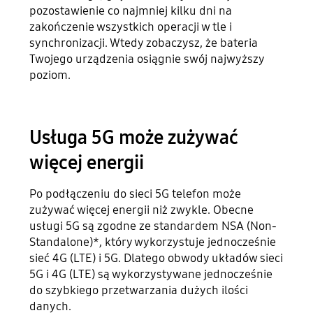
pozostawienie co najmniej kilku dni na
zakończenie wszystkich operacji w tle i
synchronizacji. Wtedy zobaczysz, że bateria
Twojego urządzenia osiągnie swój najwyższy
poziom.
Usługa 5G może zużywać
więcej energii
Po podłączeniu do sieci 5G telefon może
zużywać więcej energii niż zwykle. Obecne
usługi 5G są zgodne ze standardem NSA (Non-
Standalone)*, który wykorzystuje jednocześnie
sieć 4G (LTE) i 5G. Dlatego obwody układów sieci
5G i 4G (LTE) są wykorzystywane jednocześnie
do szybkiego przetwarzania dużych ilości
danych.