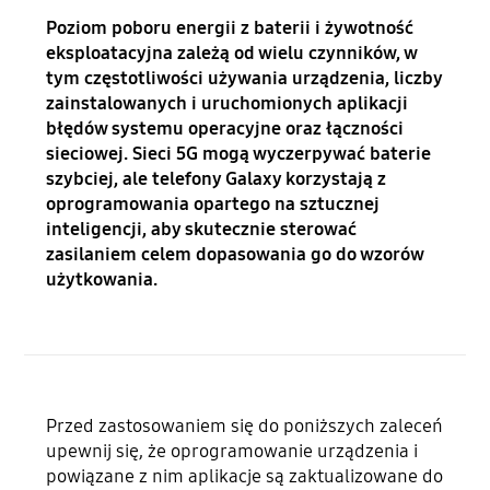
Poziom poboru energii z baterii i żywotność
eksploatacyjna zależą od wielu czynników, w
tym częstotliwości używania urządzenia, liczby
zainstalowanych i uruchomionych aplikacji
błędów systemu operacyjne oraz łączności
sieciowej. Sieci 5G mogą wyczerpywać baterie
szybciej, ale telefony Galaxy korzystają z
oprogramowania opartego na sztucznej
inteligencji, aby skutecznie sterować
zasilaniem celem dopasowania go do wzorów
użytkowania.
Przed zastosowaniem się do poniższych zaleceń
upewnij się, że oprogramowanie urządzenia i
powiązane z nim aplikacje są zaktualizowane do