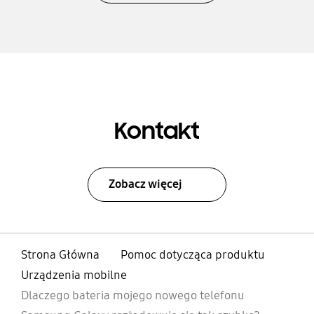
Kontakt
Zobacz więcej
Strona Główna
Pomoc dotycząca produktu
Urządzenia mobilne
Dlaczego bateria mojego nowego telefonu