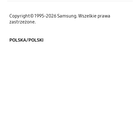
Copyright© 1995-2026 Samsung. Wszelkie prawa
zastrzeżone.
POLSKA/POLSKI