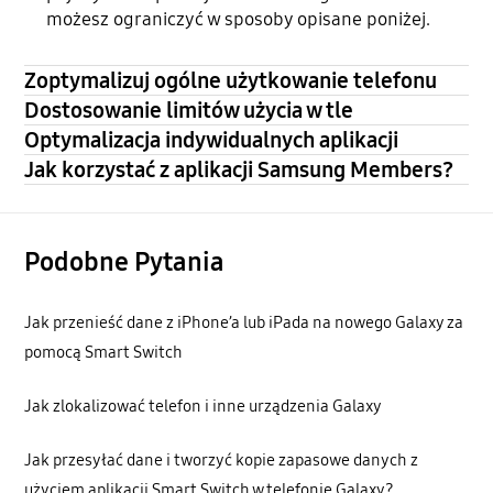
możesz ograniczyć w sposoby opisane poniżej.
Zoptymalizuj ogólne użytkowanie telefonu
Dostosowanie limitów użycia w tle
Optymalizacja indywidualnych aplikacji
Jak korzystać z aplikacji Samsung Members?
Podobne Pytania
Jak przenieść dane z iPhone’a lub iPada na nowego Galaxy za
pomocą Smart Switch
Jak zlokalizować telefon i inne urządzenia Galaxy
Jak przesyłać dane i tworzyć kopie zapasowe danych z
użyciem aplikacji Smart Switch w telefonie Galaxy?