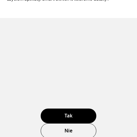
Tak
Nie