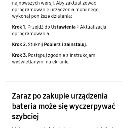
najnowszych wersji. Aby zaktualizować
oprogramowanie urządzenia mobilnego,
wykonaj poniższe działania:
Krok 1.
Przejdź do
Ustawienia
> Aktualizacja
oprogramowania.
Krok 2.
Stuknij
Pobierz i zainstaluj
.
Krok 3.
Postępuj zgodnie z instrukcjami
wyświetlanymi na ekranie.
Zaraz po zakupie urządzenia
bateria może się wyczerpywać
szybciej