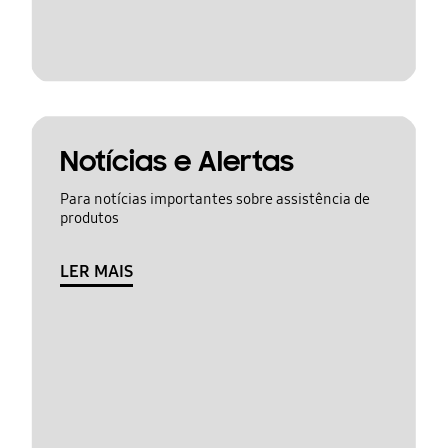
Notícias e Alertas
Para notícias importantes sobre assistência de
produtos
LER MAIS