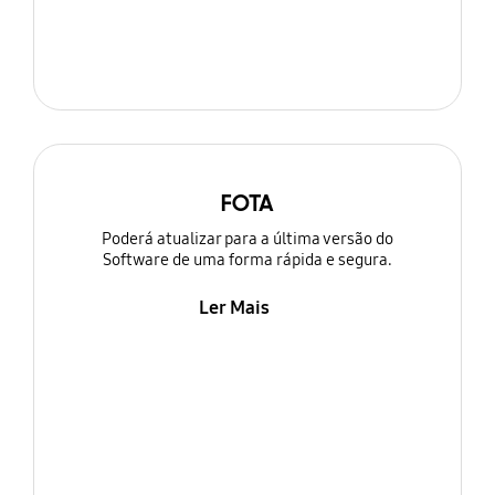
FOTA
Poderá atualizar para a última versão do
Software de uma forma rápida e segura.
Ler Mais