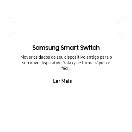
Samsung Smart Switch
Mover os dados do seu dispositivo antigo para o
seu novo dispositivo Galaxy de forma rápida e
fácil.
Ler Mais