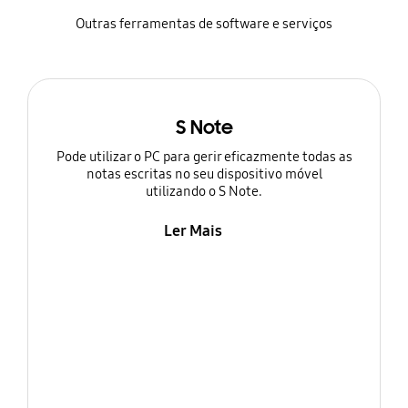
Outras ferramentas de software e serviços
S Note
Pode utilizar o PC para gerir eficazmente todas as
notas escritas no seu dispositivo móvel
utilizando o S Note.
Ler Mais