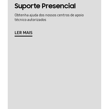
Suporte Presencial
Obtenha ajuda dos nossos centros de apoio
técnico autorizados
LER MAIS