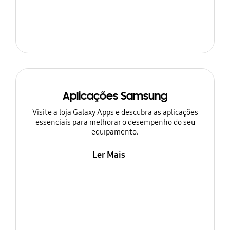
Aplicações Samsung
Visite a loja Galaxy Apps e descubra as aplicações
essenciais para melhorar o desempenho do seu
equipamento.
Ler Mais