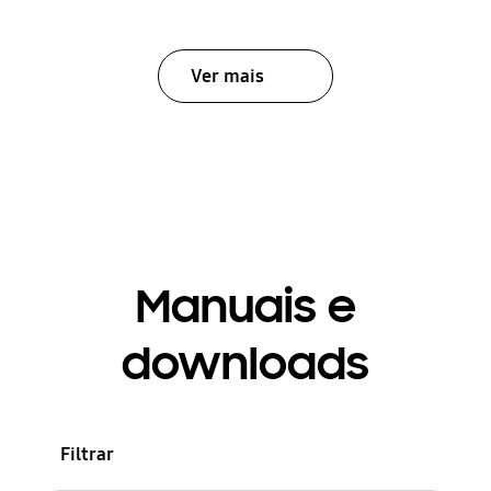
Ver mais
Manuais e
downloads
Filtrar