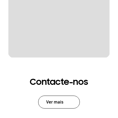
Contacte-nos
Ver mais