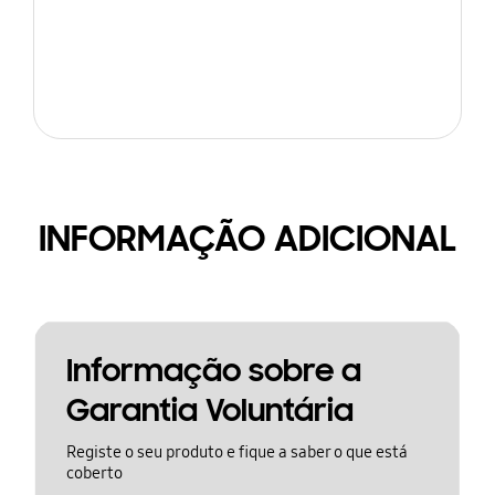
INFORMAÇÃO ADICIONAL
Informação sobre a
Garantia Voluntária
Registe o seu produto e fique a saber o que está
coberto