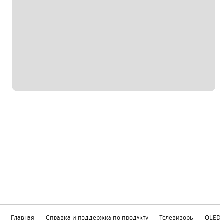
Главная
Справка и поддержка по продукту
Телевизоры
QLE