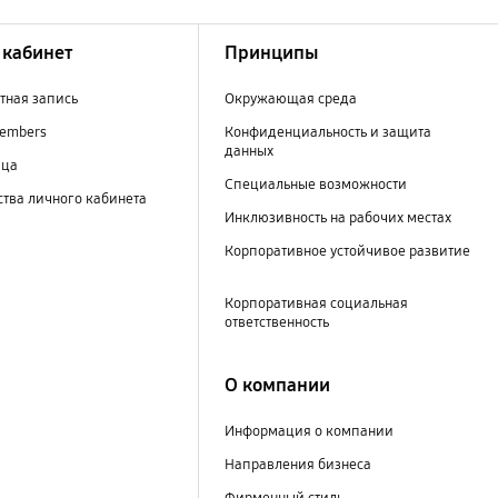
кабинет
Принципы
тная запись
Окружающая среда
embers
Конфиденциальность и защита
данных
ица
Специальные возможности
тва личного кабинета
Инклюзивность на рабочих местах
Корпоративное устойчивое развитие
Корпоративная социальная
ответственность
О компании
Информация о компании
Направления бизнеса
Фирменный стиль