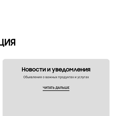
ЦИЯ
Новости и уведомления
Обьявления о важных продуктах и услугах
ЧИТАТЬ ДАЛЬШЕ