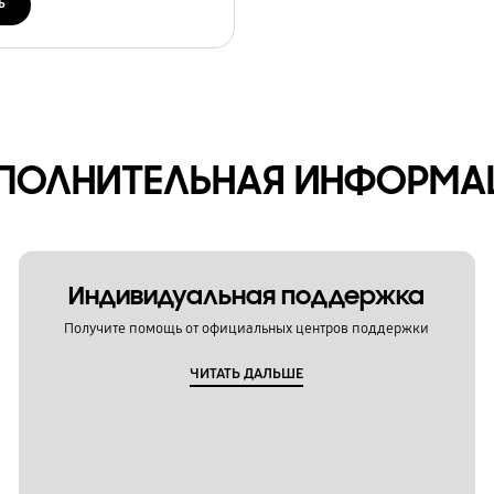
ь
ПОЛНИТЕЛЬНАЯ ИНФОРМА
Индивидуальная поддержка
Получите помощь от официальных центров поддержки
ЧИТАТЬ ДАЛЬШЕ