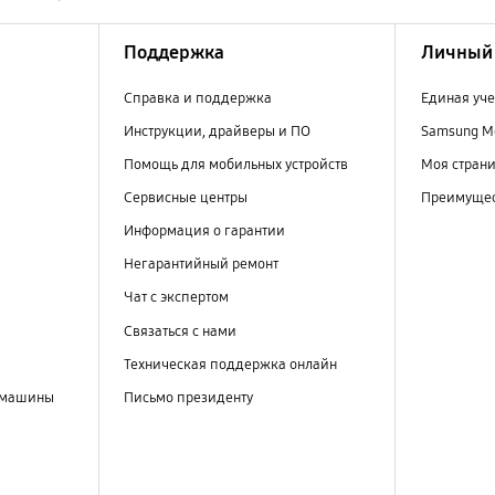
Поддержка
Личный 
Справка и поддержка
Единая уче
Инструкции, драйверы и ПО
Samsung M
Помощь для мобильных устройств
Моя стран
Сервисные центры
Преимущес
Информация о гарантии
Негарантийный ремонт
Чат с экспертом
Связаться с нами
Техническая поддержка онлайн
 машины
Письмо президенту