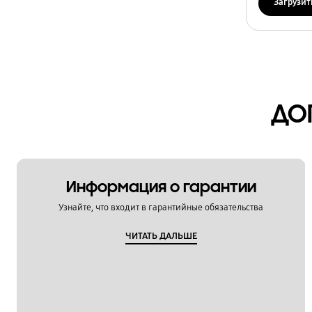
Загрузит
Установка / Подключение
Функции / Особенности
ДО
Информация о гарантии
Узнайте, что входит в гарантийные обязательства
ЧИТАТЬ ДАЛЬШЕ