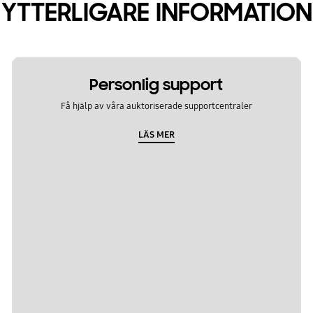
YTTERLIGARE INFORMATION
Personlig support
Få hjälp av våra auktoriserade supportcentraler
LÄS MER