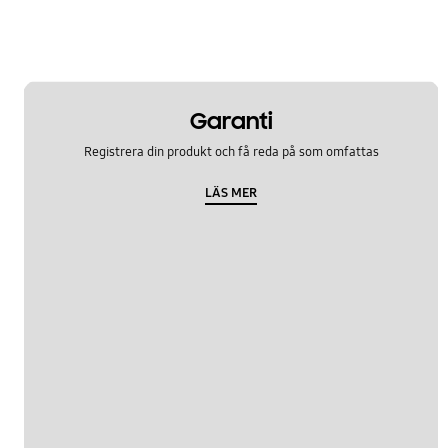
Garanti
Registrera din produkt och få reda på som omfattas
LÄS MER