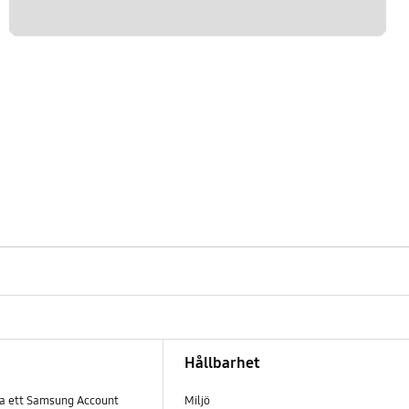
Hållbarhet
pa ett Samsung Account
Miljö