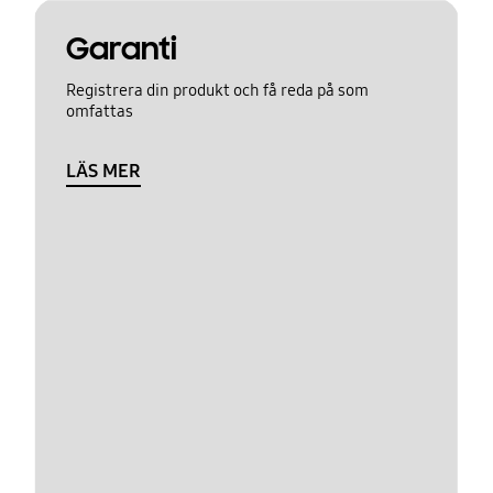
Garanti
Registrera din produkt och få reda på som
omfattas
LÄS MER