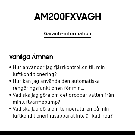
AM200FXVAGH
Garanti-information
Vanliga Ämnen
Hur använder jag fjärrkontrollen till min
luftkonditionering?
Hur kan jag använda den automatiska
rengöringsfunktionen för min
luftkonditioneringsapparat?
Vad ska jag göra om det droppar vatten från
minluftvärmepump?
Vad ska jag göra om temperaturen på min
luftkonditioneringsapparat inte är kall nog?