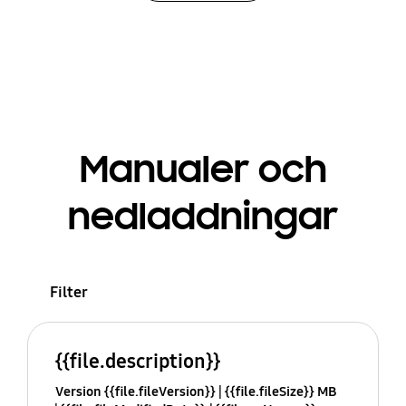
Manualer och
nedladdningar
Filter
{{file.description}}
Version {{file.fileVersion}}
{{file.fileSize}} MB