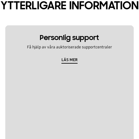
YTTERLIGARE INFORMATION
Personlig support
Få hjälp av våra auktoriserade supportcentraler
LÄS MER