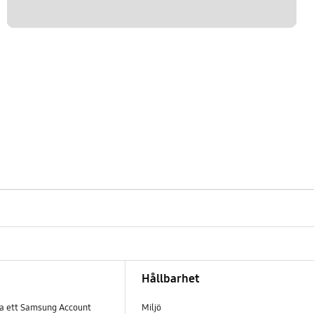
Hållbarhet
pa ett Samsung Account
Miljö