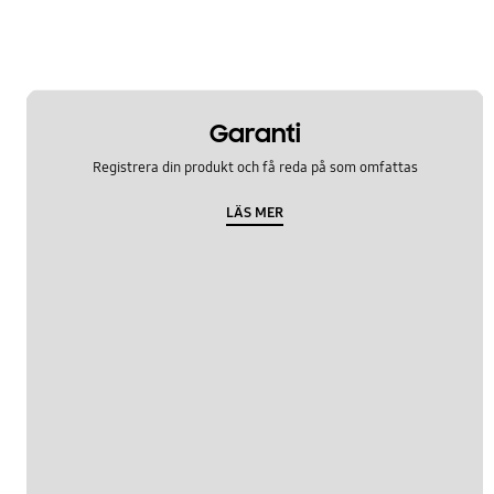
Garanti
Registrera din produkt och få reda på som omfattas
LÄS MER