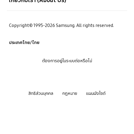
Copyright© 1995-2026 Samsung. All rights reserved.
ประเทศไทย/ไทย
ต้องการอยู่ในระบบต่อหรือไม่
สิทธิส่วนบุคคล
กฎหมาย
แผนผังไซต์