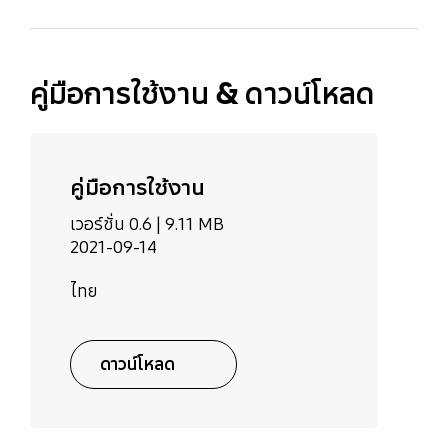
คู่มือการใช้งาน & ดาวน์โหลด
คู่มือการใช้งาน
เวอร์ชั่น 0.6 |
9.11 MB
2021-09-14
ไทย
ดาวน์โหลด