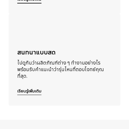
เรียนรู้เพิ่มเติม
สนทนาแบบสด
ไปดูกันว่าผลิตภัณฑ์ต่าง ๆ ทำงานอย่างไร
พร้อมรับคำแนะนำว่ารุ่นไหนที่ตอบโจทย์คุณ
ที่สุด.
เรียนรู้เพิ่มเติม