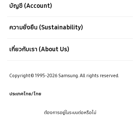
บัญชี (Account)
เปิด
ความยั่งยืน (Sustainability)
เปิด
เกี่ยวกับเรา (About Us)
Copyright© 1995-2026 Samsung. All rights reserved.
ประเทศไทย/ไทย
ต้องการอยู่ในระบบต่อหรือไม่