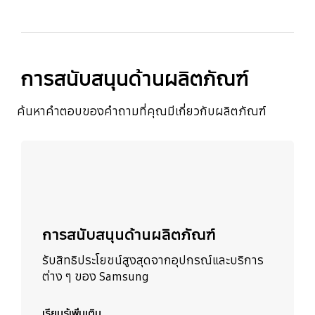
การสนับสนุนด้านผลิตภัณฑ์
ค้นหาคำตอบของคำถามที่คุณมีเกี่ยวกับผลิตภัณฑ์
เรียนรู้เพิ่มเติม
การสนับสนุนด้านผลิตภัณฑ์
รับสิทธิประโยชน์สูงสุดจากอุปกรณ์และบริการ
ต่าง ๆ ของ Samsung
เรียนรู้เพิ่มเติม