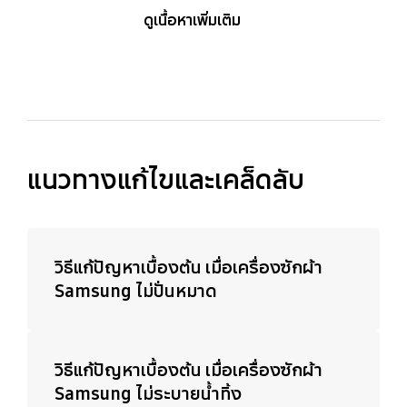
ดูเนื้อหาเพิ่มเติม
แนวทางแก้ไขและเคล็ดลับ
วิธีแก้ปัญหาเบื้องต้น เมื่อเครื่องซักผ้า
Samsung ไม่ปั่นหมาด
วิธีแก้ปัญหาเบื้องต้น เมื่อเครื่องซักผ้า
Samsung ไม่ระบายน้ำทิ้ง