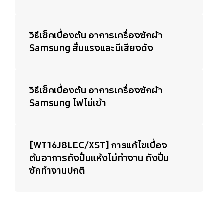
วิธีเช็คเบื้องต้น อาการเครื่องซักผ้า
Samsung สั่นแรงและมีเสียงดัง
วิธีเช็คเบื้องต้น อาการเครื่องซักผ้า
Samsung ไฟไม่เข้า
[WT16J8LEC/XST] การแก้ไขเบื้อง
ต้นอาการถังปั่นแห้งไม่ทำงาน ถังปั่น
ซักทำงานปกติ