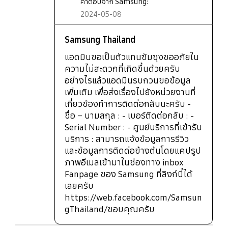
คำตอบจาก Samsung:
2024-05-08
Samsung Thailand
แอดมินขอเป็นตัวแทนซัมซุงขออภัยใน
ความไม่สะดวกที่เกิดขึ้นด้วยครับ
อย่างไรแล้วแอดมินรบกวนขอข้อมูล
เพิ่มเติม เพื่อส่งเรื่องไปยังหน่วยงานที่
เกี่ยวข้องทำการติดต่อกลับนะครับ -
ชื่อ – นามสกุล : - เบอร์ติดต่อกลับ : -
Serial Number : - ศูนย์บริการที่เข้ารับ
บริการ : สามารถแจ้งข้อมูลการรีวิว
และข้อมูลการติดด่อข้างต้นโดยแคปรูป
ภาพอีเมลเข้ามาในช่องทาง inbox
Fanpage ของ Samsung ที่ลิงก์นี้ได้
เลยครับ
https://web.facebook.com/Samsun
gThailand/ขอบคุณครับ