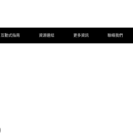
互動式指南
資源連結
更多資訊
聯絡我們