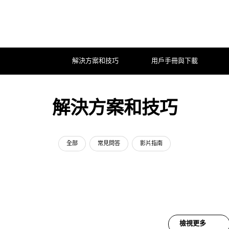
解決方案和技巧
用戶手冊與下載
解決方案和技巧
全部
常見問答
影片指南
檢視更多