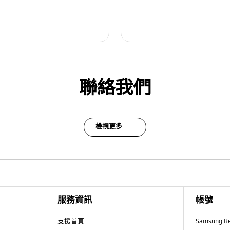
聯絡我們
檢視更多
服務資訊
帳號
支援首頁
Samsung R