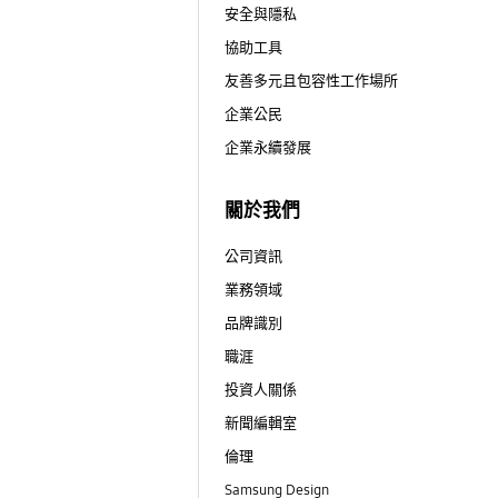
安全與隱私
協助工具
友善多元且包容性工作場所
企業公民
企業永續發展
關於我們
公司資訊
業務領域
品牌識別
職涯
投資人關係
新聞編輯室
倫理
Samsung Design