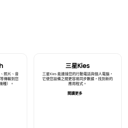
h
三星Kies
、照片、音
三星Kies 能連接您的行動電話與個人電腦，
等傳輸到您
它使您設備之間更容易同步數據，找到新的
定機種）。
應用程式。
閱讀更多