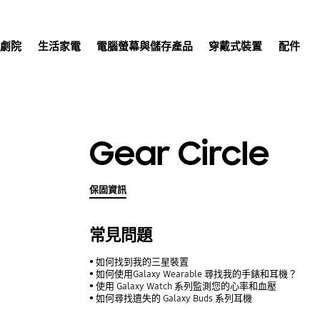
庭劇院
生活家電
電腦螢幕與儲存產品
穿戴式裝置
配件
Gear Circle
保固資訊
常見問題
如何找到我的三星裝置
如何使用Galaxy Wearable 尋找我的手錶和耳機？
使用 Galaxy Watch 系列監測您的心率和血壓
如何尋找遺失的 Galaxy Buds 系列耳機