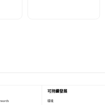
可持續發展
ewards
環境