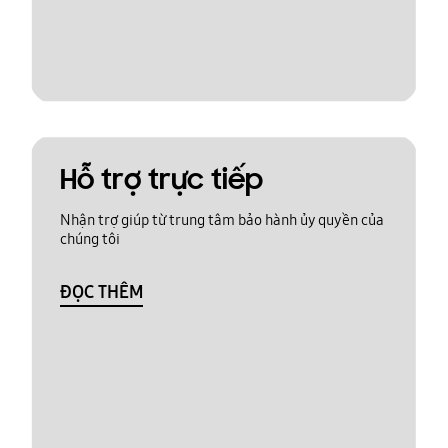
Hỗ trợ trực tiếp
Nhận trợ giúp từ trung tâm bảo hành ủy quyền của
chúng tôi
ĐỌC THÊM