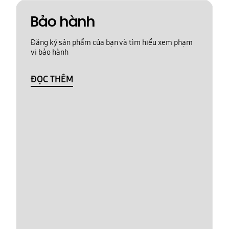
Bảo hành
Đăng ký sản phẩm của bạn và tìm hiểu xem phạm
vi bảo hành
ĐỌC THÊM