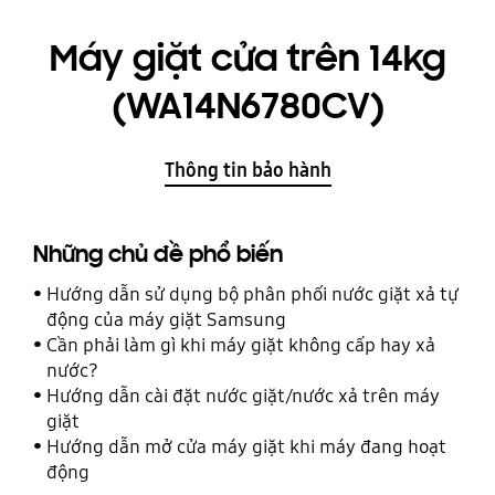
Máy giặt cửa trên 14kg
(WA14N6780CV)
Thông tin bảo hành
Những chủ đề phổ biến
Hướng dẫn sử dụng bộ phân phối nước giặt xả tự
động của máy giặt Samsung
Cần phải làm gì khi máy giặt không cấp hay xả
nước?
Hướng dẫn cài đặt nước giặt/nước xả trên máy
giặt
Hướng dẫn mở cửa máy giặt khi máy đang hoạt
động