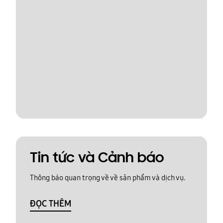
Tin tức và Cảnh báo
Thông báo quan trọng về về sản phẩm và dịch vụ.
ĐỌC THÊM