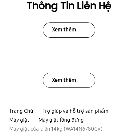
Thông Tin Liên Hệ
Xem thêm
Xem thêm
Trang Chủ
Trợ giúp và hỗ trợ sản phẩm
Máy giặt
Máy giặt lồng đứng
Máy giặt cửa trên 14kg (WA14N6780CV)