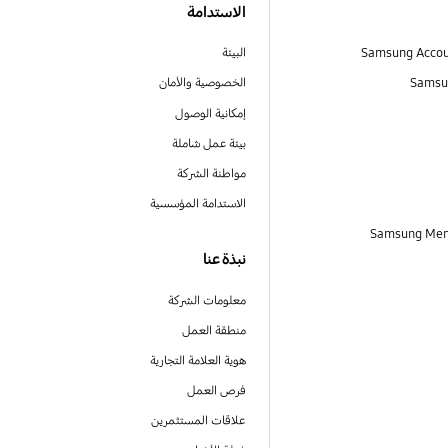
الاستدامة
البيئة
Samsu
الخصوصية والأمان
إمكانية الوصول
بيئة عمل شاملة
مواطنة الشركة
الاستدامة المؤسسية
نبذة عنا
معلومات الشركة
منطقة العمل
هوية العلامة التجارية
فرص العمل
علاقات المستثمرين