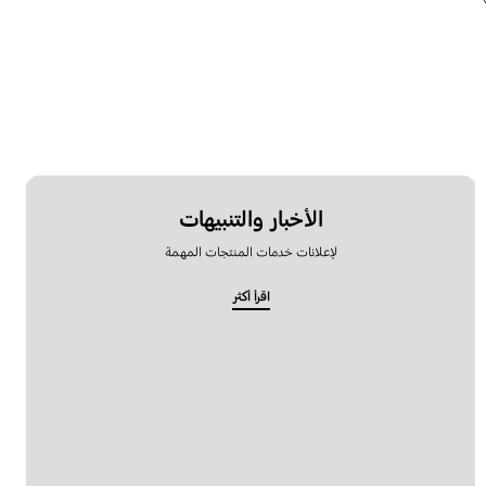
الأخبار والتنبيهات
لإعلانات خدمات المنتجات المهمة
اقرأ أكثر