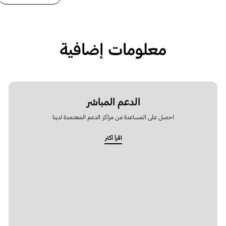
معلومات إضافية
الدعم المباشر
احصل على المساعدة من مراكز الدعم المعتمدة لدينا
اقرأ أكثر