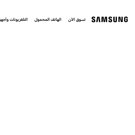
تسوق الآن
الهاتف المحمول
التلفزيونات وأجهزة