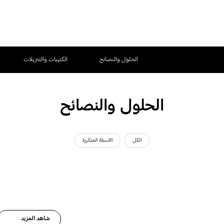
الحلول والنصائح
الكتيبات والتنزيلات
الحلول والنصائح
الكل
الأسئلة المتكررة
شاهد المزيد