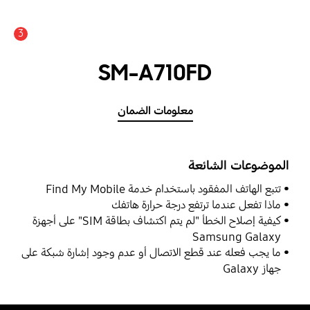
3
SM-A710FD
معلومات الضمان
الموضوعات الشائعة
تتبع الهاتف المفقود باستخدام خدمة Find My Mobile
ماذا تفعل عندما ترتفع درجة حرارة هاتفك
كيفية إصلاح الخطأ "لم يتم اكتشاف بطاقة SIM" على أجهزة
Samsung Galaxy
ما يجب فعله عند قطع الاتصال أو عدم وجود إشارة شبكة على
جهاز Galaxy