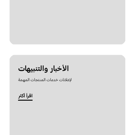
الأخبار والتنبيهات
لإعلانات خدمات المنتجات المهمة
اقرأ أكثر