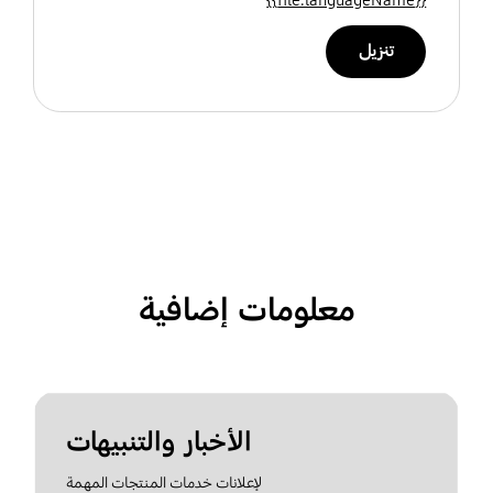
تنزيل
معلومات إضافية
الأخبار والتنبيهات
لإعلانات خدمات المنتجات المهمة