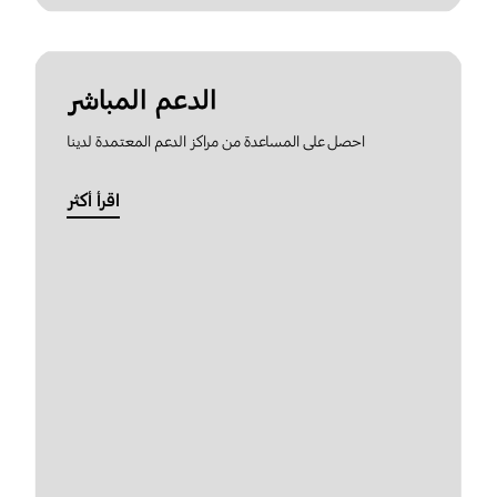
الدعم المباشر
احصل على المساعدة من مراكز الدعم المعتمدة لدينا
اقرأ أكثر